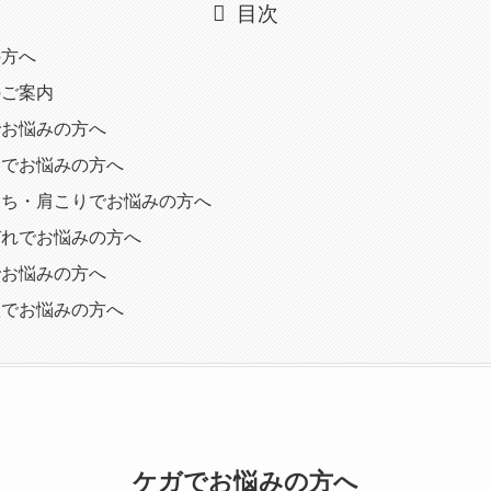
目次
の方へ
のご案内
でお悩みの方へ
痛でお悩みの方へ
うち・肩こりでお悩みの方へ
びれでお悩みの方へ
でお悩みの方へ
状でお悩みの方へ
ケガでお悩みの方へ