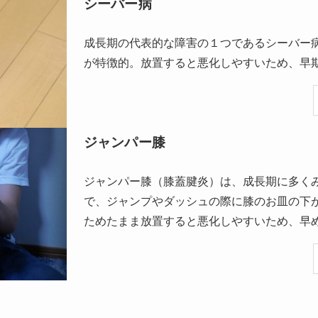
シーバー病
成長期の代表的な障害の１つである
シーバー
が特徴的。放置すると悪化しやすいため、早
ジャンパー膝
ジャンパー膝（膝蓋腱炎）は、成長期に多く
で、ジャンプやダッシュの際に膝のお皿の下
ためたまま放置すると悪化しやすいため、早