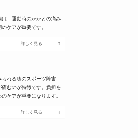
病は、運動時のかかとの痛み
期のケアが重要です。
詳しく見る
みられる膝のスポーツ障害
が痛むのが特徴です。負担を
めのケアが重要になります。
詳しく見る