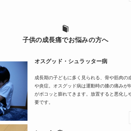
子供の成長痛でお悩みの方へ
オスグッド・シュラッター病
成長期の子どもに多く見られる、骨や筋肉の
や炎症。オスグッド病は運動時の膝の痛みが
がボコッと膨れてきます。放置すると悪化し
要です。