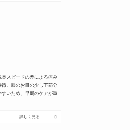
成長スピードの差による痛み
特徴。膝のお皿の少し下部分
やすいため、早期のケアが重
詳しく見る