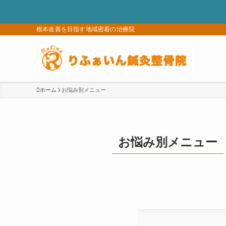
根本改善を目指す地域密着の治療院
ホーム
お悩み別メニュー
お悩み別メニュー