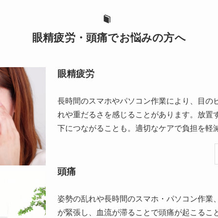
眼精疲労・頭痛でお悩みの方へ
眼精疲労
長時間のスマホやパソコン作業により、目の
れや重だるさを感じることがあります。放置
下につながることも。適切なケアで負担を軽
頭痛
姿勢の乱れや長時間のスマホ・パソコン作業
が緊張し、血流が滞ることで頭痛が起こるこ