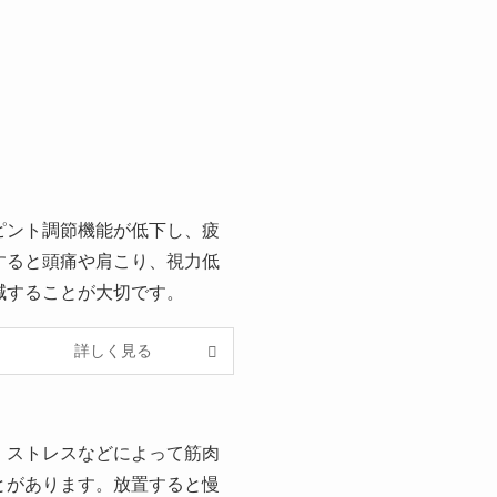
ピント調節機能が低下し、疲
すると頭痛や肩こり、視力低
減することが大切です。
詳しく見る
、ストレスなどによって筋肉
とがあります。放置すると慢