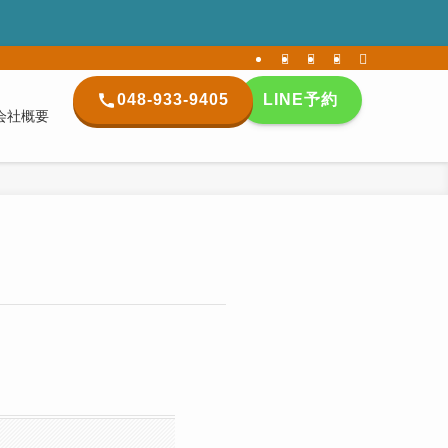
048-933-9405
LINE予約
会社概要