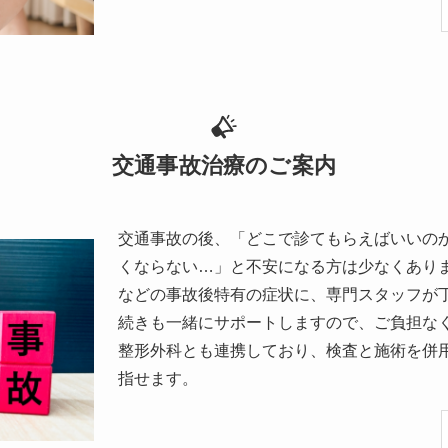
交通事故治療のご案内
交通事故の後、「どこで診てもらえばいいの
くならない…」と不安になる方は少なくあり
などの事故後特有の症状に、専門スタッフが
続きも一緒にサポートしますので、ご負担な
整形外科とも連携しており、検査と施術を併
指せます。