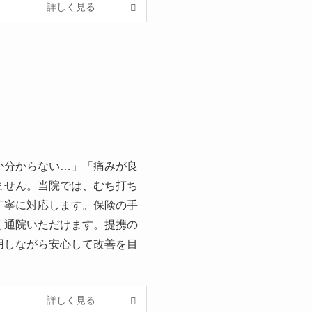
詳しく見る
か分からない…」「痛みが良
ません。当院では、むち打ち
丁寧に対応します。保険の手
く通院いただけます。提携の
用しながら安心して改善を目
詳しく見る