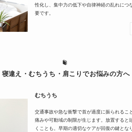
性化し、集中力の低下や自律神経の乱れにつ
要です。
寝違え・むちうち・肩こりでお悩みの方へ
むちうち
交通事故や急な衝撃で首が過度に振られるこ
痛みや可動域の制限が生じます。放置すると
くことも。早期の適切なケアが回復の鍵とな