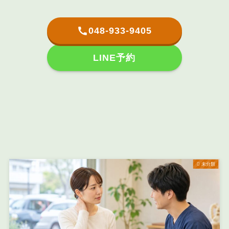
048-933-9405
LINE予約
未分類