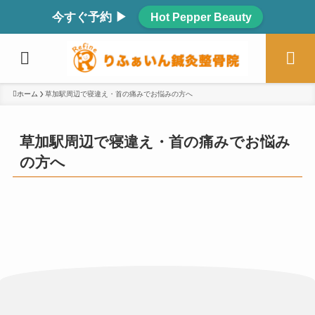
今すぐ予約 ▶
Hot Pepper Beauty
ホーム
草加駅周辺で寝違え・首の痛みでお悩みの方へ
草加駅周辺で寝違え・首の痛みでお悩み
の方へ