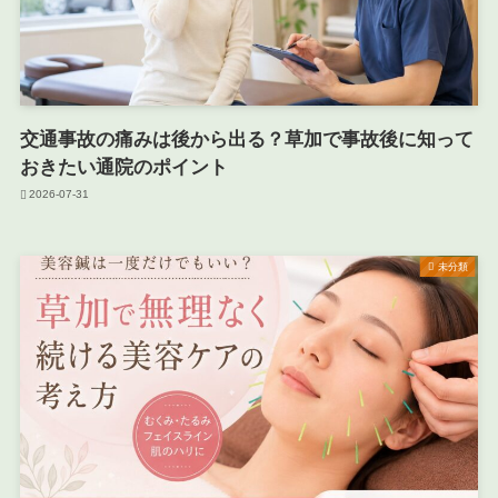
交通事故の痛みは後から出る？草加で事故後に知って
おきたい通院のポイント
2026-07-31
未分類