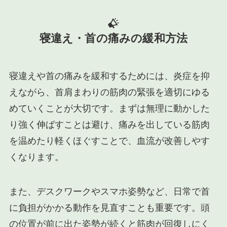
寝違え・首の痛み
の緩和方法
寝違えや首の痛みを緩和するためには、炎症を抑
えながら、首肩まわりの筋肉の緊張を適切にゆる
めていくことが大切です。まずは無理に動かした
り強く伸ばすことは避け、痛みを出している筋肉
を温めたり軽くほぐすことで、血流が改善しやす
くなります。
また、デスクワークやスマホ姿勢など、日常で首
に負担がかかる動作を見直すことも重要です。頭
の位置が前に出た姿勢が続くと筋肉が回復しにく