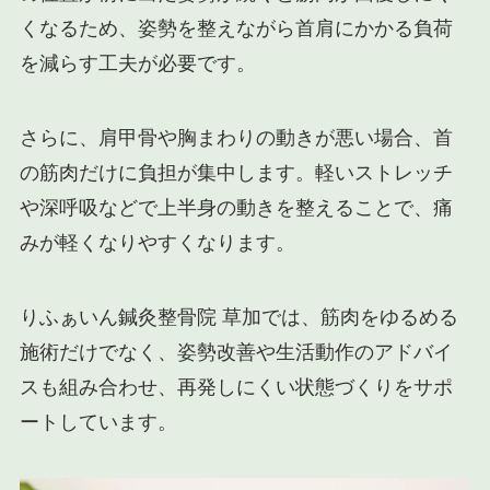
くなるため、姿勢を整えながら首肩にかかる負荷
を減らす工夫が必要です。
さらに、肩甲骨や胸まわりの動きが悪い場合、首
の筋肉だけに負担が集中します。軽いストレッチ
や深呼吸などで上半身の動きを整えることで、痛
みが軽くなりやすくなります。
りふぁいん鍼灸整骨院 草加では、筋肉をゆるめる
施術だけでなく、姿勢改善や生活動作のアドバイ
スも組み合わせ、再発しにくい状態づくりをサポ
ートしています。