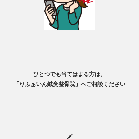
ひとつでも当てはまる方は、
「りふぁいん鍼灸整骨院」へご相談ください