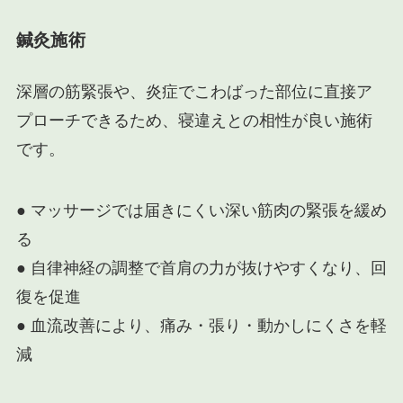
鍼灸施術
深層の筋緊張や、炎症でこわばった部位に直接ア
プローチできるため、寝違えとの相性が良い施術
です。
● マッサージでは届きにくい深い筋肉の緊張を緩め
る
● 自律神経の調整で首肩の力が抜けやすくなり、回
復を促進
● 血流改善により、痛み・張り・動かしにくさを軽
減