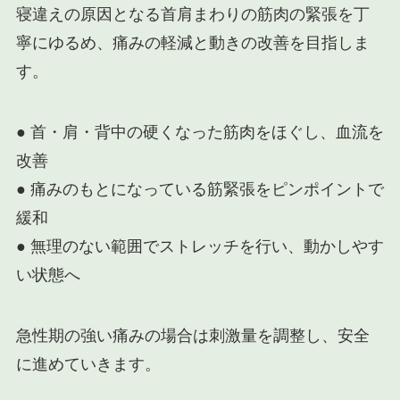
寝違えの原因となる首肩まわりの筋肉の緊張を丁
寧にゆるめ、痛みの軽減と動きの改善を目指しま
す。
● 首・肩・背中の硬くなった筋肉をほぐし、血流を
改善
● 痛みのもとになっている筋緊張をピンポイントで
緩和
● 無理のない範囲でストレッチを行い、動かしやす
い状態へ
急性期の強い痛みの場合は刺激量を調整し、安全
に進めていきます。