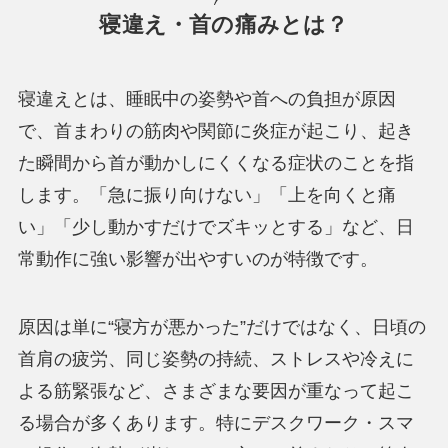
寝違え・首の痛みとは？
寝違えとは、睡眠中の姿勢や首への負担が原因
で、首まわりの筋肉や関節に炎症が起こり、起き
た瞬間から首が動かしにくくなる症状のことを指
します。「急に振り向けない」「上を向くと痛
い」「少し動かすだけでズキッとする」など、日
常動作に強い影響が出やすいのが特徴です。
原因は単に“寝方が悪かった”だけではなく、日頃の
首肩の疲労、同じ姿勢の持続、ストレスや冷えに
よる筋緊張など、さまざまな要因が重なって起こ
る場合が多くあります。特にデスクワーク・スマ