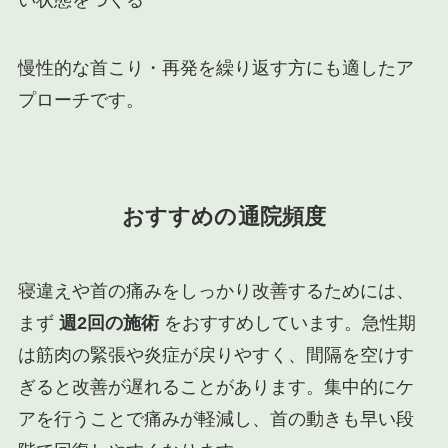
い状態をつくる
慢性的な首こり・再発を繰り返す方にも適したア
プローチです。
おすすめの通院頻度
寝違えや首の痛みをしっかり改善するためには、
まず
週2回の施術
をおすすめしています。急性期
は筋肉の緊張や炎症が戻りやすく、間隔を空けす
ぎると改善が遅れることがあります。集中的にケ
アを行うことで痛みが軽減し、首の動きも早い段