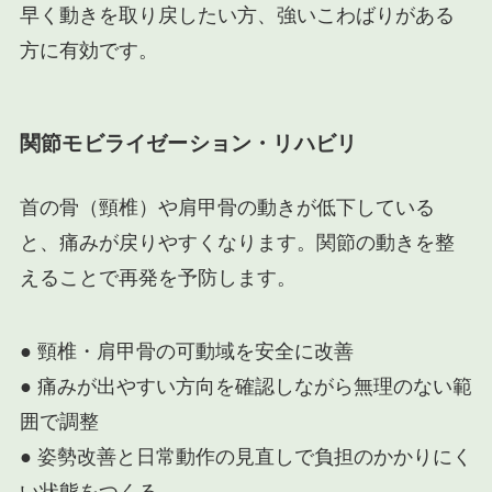
早く動きを取り戻したい方、強いこわばりがある
方に有効です。
関節モビライゼーション・リハビリ
首の骨（頸椎）や肩甲骨の動きが低下している
と、痛みが戻りやすくなります。関節の動きを整
えることで再発を予防します。
● 頸椎・肩甲骨の可動域を安全に改善
● 痛みが出やすい方向を確認しながら無理のない範
囲で調整
● 姿勢改善と日常動作の見直しで負担のかかりにく