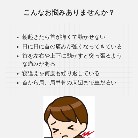
こんなお悩みありませんか？
朝起きたら首が痛くて動かせない
日に日に首の痛みが強くなってきている
首を左右や上下に動かすと突っ張るよう
な痛みがある
寝違えを何度も繰り返している
首から肩、肩甲骨の周辺まで重だるい