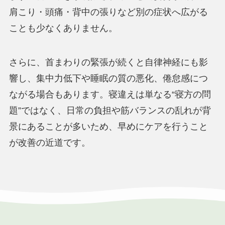
肩こり・頭痛・背中の張りなど別の症状へ広がる
ことも少なくありません。
さらに、首まわりの緊張が続くと自律神経にも影
響し、集中力低下や睡眠の質の悪化、倦怠感につ
ながる場合もあります。寝違えは単なる“寝方の問
題”ではなく、日常の負担や筋バランスの乱れが背
景にあることが多いため、早めにケアを行うこと
が改善の近道です。