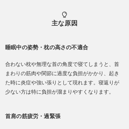
主な原因
睡眠中の姿勢・枕の高さの不適合
合わない枕や無理な首の角度で寝てしまうと、首
まわりの筋肉や関節に過度な負担がかかり、起き
た時に炎症や強い張りとして現れます。寝返りが
少ない方は特に負担が溜まりやすくなります。
首肩の筋疲労・過緊張