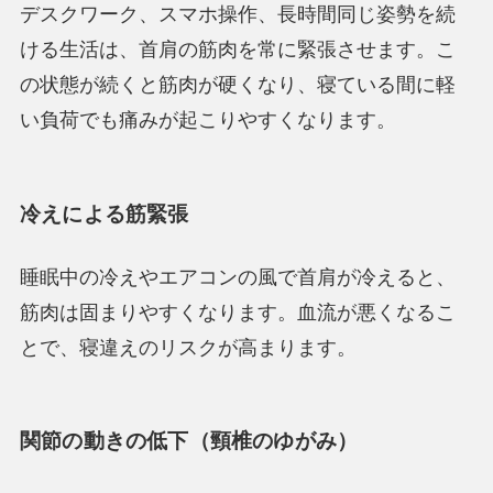
デスクワーク、スマホ操作、長時間同じ姿勢を続
ける生活は、首肩の筋肉を常に緊張させます。こ
の状態が続くと筋肉が硬くなり、寝ている間に軽
い負荷でも痛みが起こりやすくなります。
冷えによる筋緊張
睡眠中の冷えやエアコンの風で首肩が冷えると、
筋肉は固まりやすくなります。血流が悪くなるこ
とで、寝違えのリスクが高まります。
関節の動きの低下（頸椎のゆがみ）