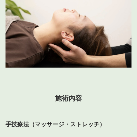
施術内容
手技療法（マッサージ・ストレッチ）