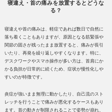
寝違え・首の痛み
を放置するとどうな
る？
寝違えや首の痛みは、軽症であれば数日で自然に
落ち着くこともありますが、原因となる筋緊張や
関節の固さが残ったまま放置すると、痛みが長引
いたり、再発を繰り返しやすくなります。特に、
デスクワークやスマホ操作が多い方は、首肩にか
かる負担が日常的に続くため、症状が慢性化しや
すいのが特徴です。
炎症が強いまま無理に動かしたり、自己流のスト
レッチを行うことで痛みが悪化するケースもあり
ます。首の動きが制限されることで姿勢が崩れ、