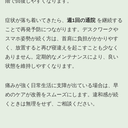
階で回復しやすくなります。
症状が落ち着いてきたら、
週1回の通院
を継続する
ことで再発予防につながります。デスクワークや
スマホ姿勢が続く方は、首肩に負担がかかりやす
く、放置すると再び寝違えを起こすことも少なく
ありません。定期的なメンテナンスにより、良い
状態を維持しやすくなります。
痛みが強く日常生活に支障が出ている場合は、早
めのケアが改善をスムーズにします。違和感が続
くときは無理をせず、ご相談ください。