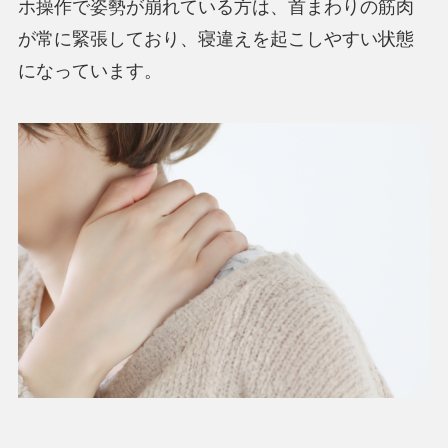
ホ操作で姿勢が崩れている方は、首まわりの筋肉
が常に緊張しており、寝違えを起こしやすい状態
になっています。