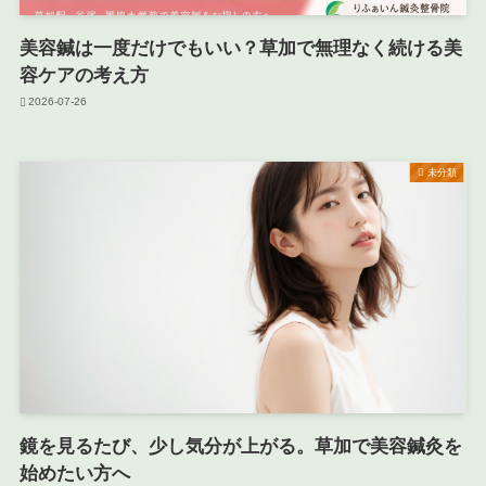
美容鍼は一度だけでもいい？草加で無理なく続ける美
容ケアの考え方
2026-07-26
未分類
鏡を見るたび、少し気分が上がる。草加で美容鍼灸を
始めたい方へ