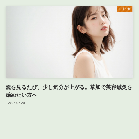
未分類
鏡を見るたび、少し気分が上がる。草加で美容鍼灸を
始めたい方へ
2026-07-20