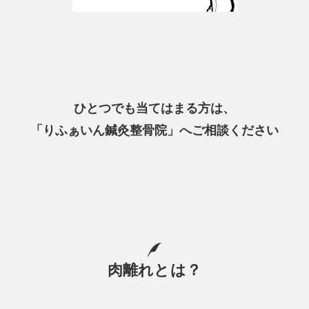
ひとつでも当てはまる方は、
「りふぁいん鍼灸整骨院」へご相談ください
肉離れとは？