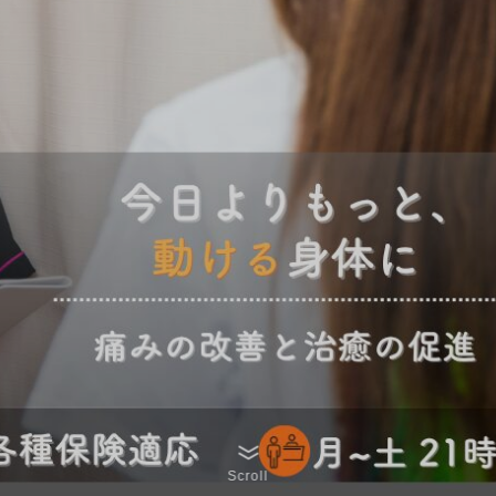
Scroll