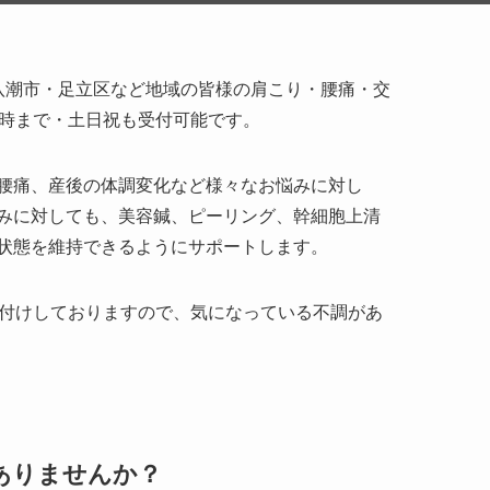
八潮市・足立区など地域の皆様の肩こり・腰痛・交
1時まで・土日祝も受付可能です。
腰痛、産後の体調変化など様々なお悩みに対し
みに対しても、美容鍼、ピーリング、幹細胞上清
状態を維持できるようにサポートします。
け付けしておりますので、気になっている不調があ
ありませんか？