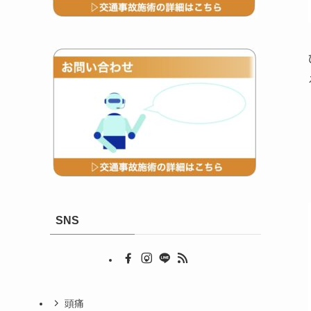
SNS
頭痛