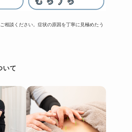
にご相談ください。症状の原因を丁寧に見極めたう
ついて