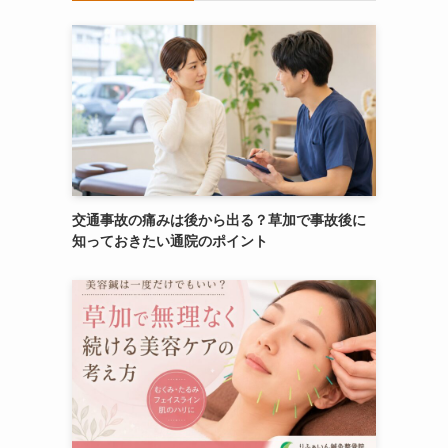
交通事故の痛みは後から出る？草加で事故後に
知っておきたい通院のポイント