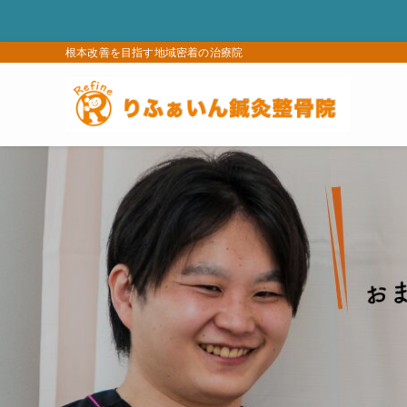
根本改善を目指す地域密着の治療院