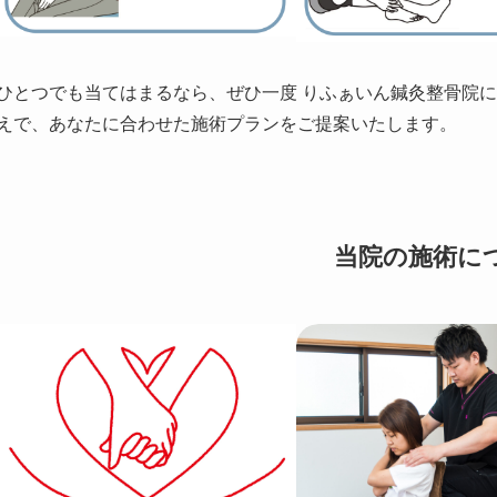
ひとつでも当てはまるなら、ぜひ一度 りふぁいん鍼灸整骨院
えで、あなたに合わせた施術プランをご提案いたします。
当院の施術に