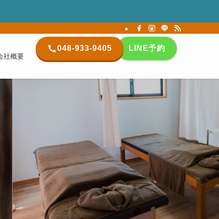
048-933-9405
LINE予約
会社概要