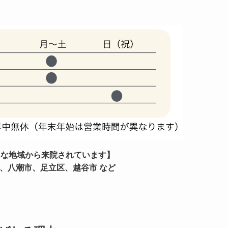
んな地域から来院されています】
、八潮市、足立区、越谷市 など