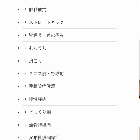
眼精疲労
ストレートネック
寝違え・首の痛み
むちうち
肩こり
テニス肘・野球肘
手根管症候群
慢性腰痛
ぎっくり腰
坐骨神経痛
変形性股関節症