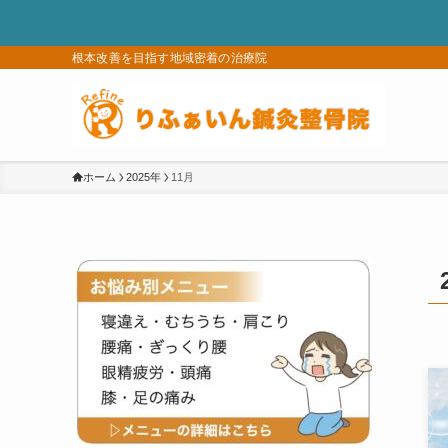
根本改善を目指す地域密着の治療院
ホーム
2025年
11月