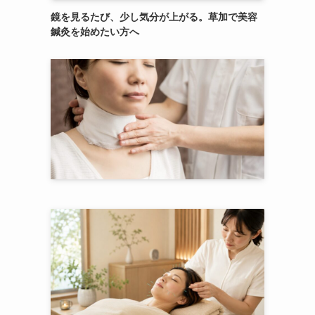
鏡を見るたび、少し気分が上がる。草加で美容
鍼灸を始めたい方へ