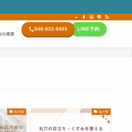
048-933-9405
LINE予約
会社概要
未分類
未分類