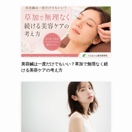
美容鍼は一度だけでもいい？草加で無理なく続
ける美容ケアの考え方