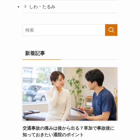
しわ・たるみ
新着記事
交通事故の痛みは後から出る？草加で事故後に
知っておきたい通院のポイント