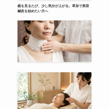
鏡を見るたび、少し気分が上がる。草加で美容
鍼灸を始めたい方へ