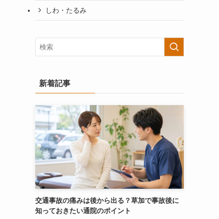
しわ・たるみ
新着記事
交通事故の痛みは後から出る？草加で事故後に
知っておきたい通院のポイント