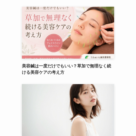
美容鍼は一度だけでもいい？草加で無理なく続
ける美容ケアの考え方