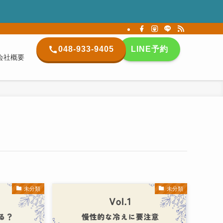
048-933-9405
LINE予約
会社概要
未分類
未分類