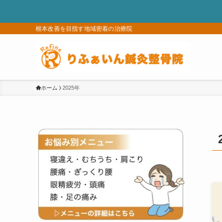
根本改善を目指す地域密着の治療院
ホーム
2025年