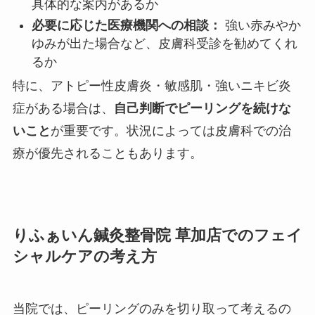
具体的な案内があるか
必要に応じた医療機関への相談：
強い赤みやか
ゆみが出た場合など、皮膚科受診を勧めてくれ
るか
特に、アトピー性皮膚炎・敏感肌・強いニキビ炎
症がある場合は、
自己判断でピーリングを続けな
いこと
が重要です。状況によっては皮膚科での治
療が優先されることもあります。
りふぁいん鍼灸整骨院 草加店でのフェイ
シャルケアの考え方
当院では、ピーリングのみを切り取って考えるの