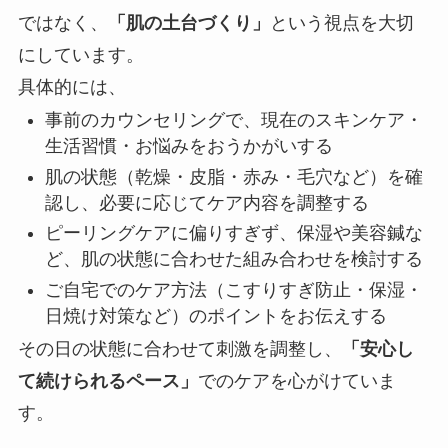
ではなく、
「肌の土台づくり」
という視点を大切
にしています。
具体的には、
事前のカウンセリングで、現在のスキンケア・
生活習慣・お悩みをおうかがいする
肌の状態（乾燥・皮脂・赤み・毛穴など）を確
認し、必要に応じてケア内容を調整する
ピーリングケアに偏りすぎず、保湿や美容鍼な
ど、肌の状態に合わせた組み合わせを検討する
ご自宅でのケア方法（こすりすぎ防止・保湿・
日焼け対策など）のポイントをお伝えする
その日の状態に合わせて刺激を調整し、
「安心し
て続けられるペース」
でのケアを心がけていま
す。