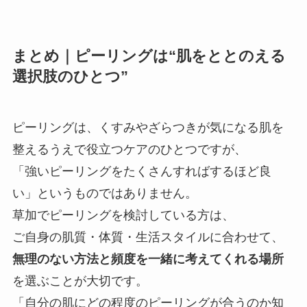
まとめ｜ピーリングは“肌をととのえる
選択肢のひとつ”
ピーリングは、くすみやざらつきが気になる肌を
整えるうえで役立つケアのひとつですが、
「強いピーリングをたくさんすればするほど良
い」というものではありません。
草加でピーリングを検討している方は、
ご自身の肌質・体質・生活スタイルに合わせて、
無理のない方法と頻度を一緒に考えてくれる場所
を選ぶことが大切です。
「自分の肌にどの程度のピーリングが合うのか知