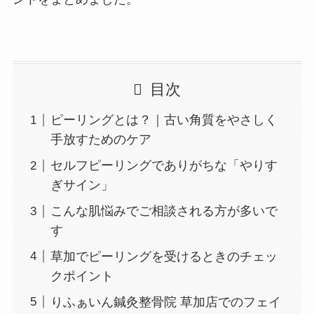
目次
ピーリングとは？｜古い角質をやさしく
手放すためのケア
セルフピーリングでありがちな「やりす
ぎサイン」
こんな肌悩みでご相談される方が多いで
す
草加でピーリングを受けるときのチェッ
クポイント
りふぁいん鍼灸整骨院 草加店でのフェイ