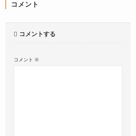
コメント
コメントする
コメント
※