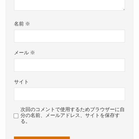
名前
※
メール
※
サイト
次回のコメントで使用するためブラウザーに自
分の名前、メールアドレス、サイトを保存す
る。