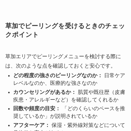
草加でピーリングを受けるときのチェッ
クポイント
草加エリアでピーリングメニューを検討する際に
は、次のような点を確認しておくと安心です。
どの程度の強さのピーリングなのか：
日常ケア
レベルなのか、医療的な強さなのか
カウンセリングがあるか：
肌質や既往歴（皮膚
疾患・アレルギーなど）を確認してくれるか
回数や頻度の目安：
「どのくらいのペースを推
奨しているか」が説明されているか
アフターケア：
保湿・紫外線対策などについて