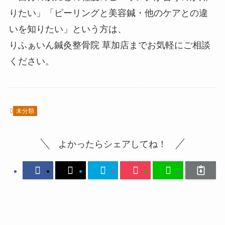
りたい」「ピーリングと美容鍼・他のケアとの違
いを知りたい」という方は、
りふぁいん鍼灸整骨院 草加店までお気軽にご相談
ください。
未分類
よかったらシェアしてね！