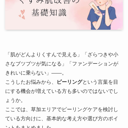
「肌がどんよりくすんで見える」「ざらつきや小
さなブツブツが気になる」「ファンデーションが
きれいに乗らない」――。
こうしたお悩みから、
ピーリング
という言葉を目
にする機会が増えている方も多いのではないでし
ょうか。
ここでは、草加エリアでピーリングケアを検討し
ている方向けに、基本的な考え方や選び方のポイ
ントをまとめました。