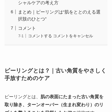
シャルケアの考え方
まとめ｜ピーリングは“肌をととのえる選
択肢のひとつ”
コメント
コメントする コメントをキャンセル
ピーリングとは？｜古い角質をやさしく
手放すためのケア
ピーリングとは、
肌の表面にたまった古い角質を
取り除き、ターンオーバー（生まれ変わり）のリ