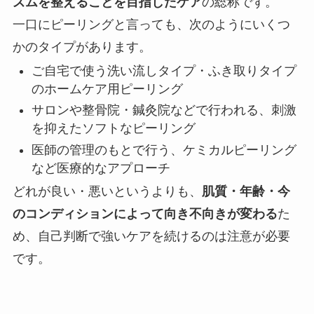
ズムを整えることを目指したケア
の総称です。
一口にピーリングと言っても、次のようにいくつ
かのタイプがあります。
ご自宅で使う洗い流しタイプ・ふき取りタイプ
のホームケア用ピーリング
サロンや整骨院・鍼灸院などで行われる、刺激
を抑えたソフトなピーリング
医師の管理のもとで行う、ケミカルピーリング
など医療的なアプローチ
どれが良い・悪いというよりも、
肌質・年齢・今
のコンディションによって向き不向きが変わる
た
め、自己判断で強いケアを続けるのは注意が必要
です。