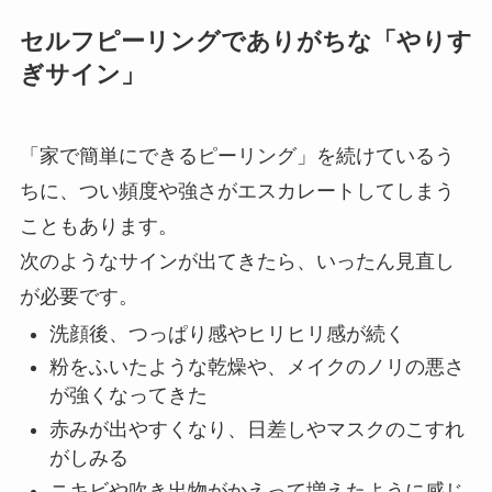
セルフピーリングでありがちな「やりす
ぎサイン」
「家で簡単にできるピーリング」を続けているう
ちに、つい頻度や強さがエスカレートしてしまう
こともあります。
次のようなサインが出てきたら、いったん見直し
が必要です。
洗顔後、つっぱり感やヒリヒリ感が続く
粉をふいたような乾燥や、メイクのノリの悪さ
が強くなってきた
赤みが出やすくなり、日差しやマスクのこすれ
がしみる
ニキビや吹き出物がかえって増えたように感じ