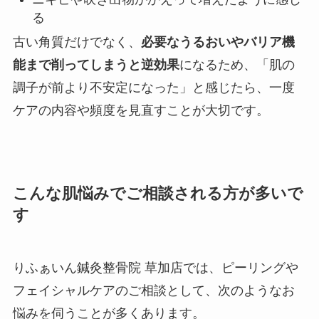
る
古い角質だけでなく、
必要なうるおいやバリア機
能まで削ってしまうと逆効果
になるため、「肌の
調子が前より不安定になった」と感じたら、一度
ケアの内容や頻度を見直すことが大切です。
こんな肌悩みでご相談される方が多いで
す
りふぁいん鍼灸整骨院 草加店では、ピーリングや
フェイシャルケアのご相談として、次のようなお
悩みを伺うことが多くあります。