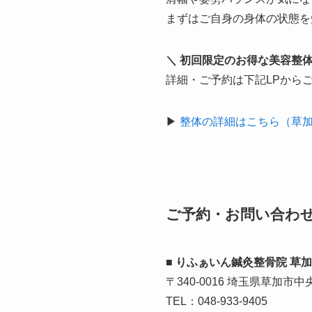
まずはご自身の身体の状態を
＼ 初回限定のお得な美容整体
詳細・ご予約は下記LPからご
▶
整体の詳細はこちら（草
ご予約・お問い合わ
■ りふぁいん鍼灸整骨院 草
〒340-0016 埼玉県草加市
TEL：048-933-9405