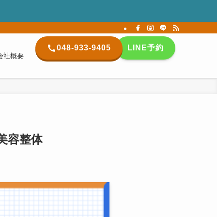
048-933-9405
LINE予約
会社概要
美容整体