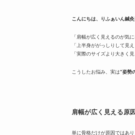
こんにちは、りふぁいん鍼灸
「肩幅が広く見えるのが気に
「上半身ががっしりして見え
「実際のサイズより大きく見
こうしたお悩み、実は
“姿勢
肩幅が広く見える原
単に骨格だけが原因ではあり