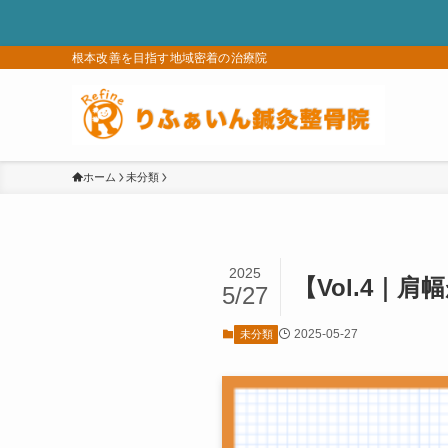
根本改善を目指す地域密着の治療院
ホーム
未分類
2025
【Vol.4
5/27
2025-05-27
未分類