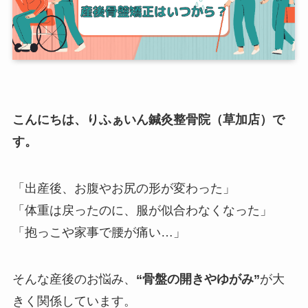
こんにちは、りふぁいん鍼灸整骨院（草加店）で
す。
「出産後、お腹やお尻の形が変わった」
「体重は戻ったのに、服が似合わなくなった」
「抱っこや家事で腰が痛い…」
そんな産後のお悩み、
“骨盤の開きやゆがみ”
が大
きく関係しています。