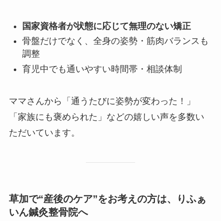
国家資格者が状態に応じて無理のない矯正
骨盤だけでなく、全身の姿勢・筋肉バランスも
調整
育児中でも通いやすい時間帯・相談体制
ママさんから「通うたびに姿勢が変わった！」
「家族にも褒められた」などの嬉しい声を多数い
ただいています。
草加で“産後のケア”をお考えの方は、りふぁ
いん鍼灸整骨院へ