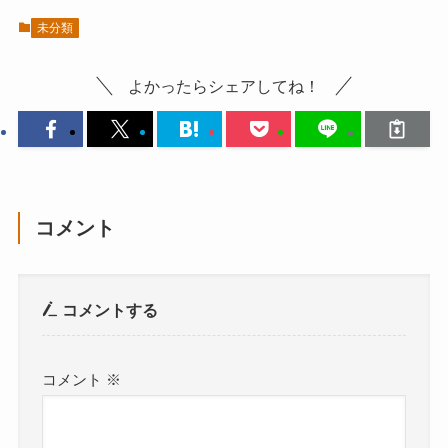
未分類
よかったらシェアしてね！
コメント
コメントする
コメント
※