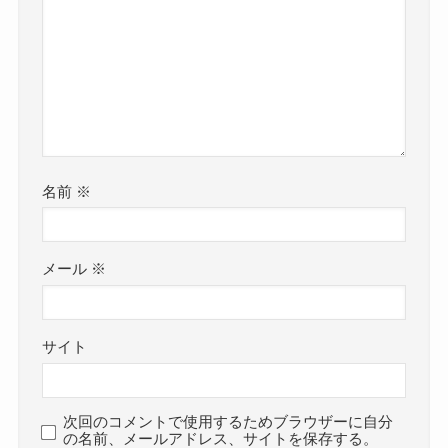
名前
※
メール
※
サイト
次回のコメントで使用するためブラウザーに自分
の名前、メールアドレス、サイトを保存する。