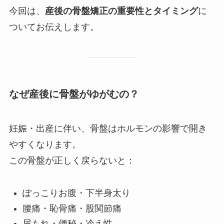
今回は、
産後の骨盤矯正の重要性とタイミング
に
ついてお伝えします。
なぜ産後に骨盤がゆがむの？
妊娠・出産に伴い、骨盤はホルモンの影響で開き
やすくなります。
この骨盤が正しく戻らないと：
ぽっこりお腹・下半身太り
腰痛・恥骨痛・股関節痛
尿もれ・便秘・冷え性