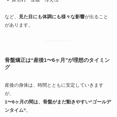
など、
見た目にも体調にも様々な影響
が出ること
があります。
骨盤矯正は“産後1〜6ヶ月”が理想のタイミン
グ
産後の身体は、時間とともに安定していきます
が、
1〜6ヶ月の間は、骨盤がまだ動きやすい“ゴールデ
ンタイム”
。