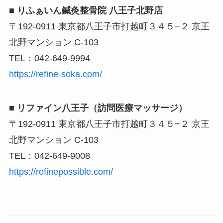
■ りふぁいん鍼灸整骨院 八王子北野店
〒192-0911 東京都八王子市打越町３４５−２ 京王
北野マンション C-103
TEL：042-649-9994
https://refine-soka.com/
■ リファイン八王子（訪問医療マッサージ）
〒192-0911 東京都八王子市打越町３４５−２ 京王
北野マンション C-103
TEL：042-649-9008
https://refinepossible.com/