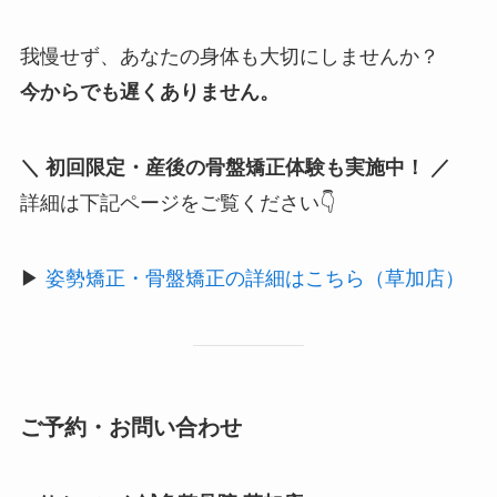
我慢せず、あなたの身体も大切にしませんか？
今からでも遅くありません。
＼ 初回限定・産後の骨盤矯正体験も実施中！ ／
詳細は下記ページをご覧ください👇
▶
姿勢矯正・骨盤矯正の詳細はこちら（草加店）
ご予約・お問い合わせ