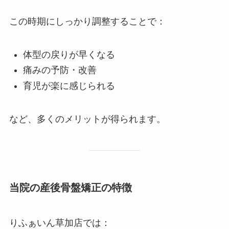
この時期にしっかり調整することで：
体型の戻りが早くなる
痛みの予防・改善
育児が楽に感じられる
など、多くのメリットが得られます。
当院の産後骨盤矯正の特徴
りふぁいん草加店では：