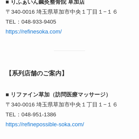
■ りふぁいん鍼灸整骨院 草加店
〒340-0016 埼玉県草加市中央１丁目１−１６
TEL：048-933-9405
https://refinesoka.com/
【系列店舗のご案内】
■ リファイン草加（訪問医療マッサージ）
〒340-0016 埼玉県草加市中央１丁目１−１６
TEL：048-951-1386
https://refinepossible-soka.com/