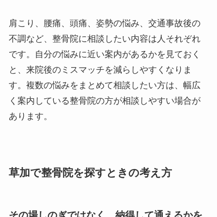
肩こり、腰痛、頭痛、姿勢の悩み、交通事故後の
不調など、整骨院に相談したい内容は人それぞれ
です。自分の悩みに近い案内があるかを見ておく
と、来院後のミスマッチを減らしやすくなりま
す。複数の悩みをまとめて相談したい方は、幅広
く案内している整骨院の方が相談しやすい場合が
あります。
草加で整骨院を探すときの考え方
その場しのぎではなく、納得して通えるかを