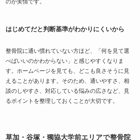
のが実情です。
はじめてだと判断基準がわかりにくいから
整骨院に通い慣れていない方ほど、「何を見て選
べばいいのかわからない」と感じやすくなりま
す。ホームページを見ても、どこも良さそうに見
えることがあります。そのため、通いやすさ、相
談のしやすさ、対応している悩みの広さなど、見
るポイントを整理しておくことが大切です。
草加・谷塚・獨協大学前エリアで整骨院