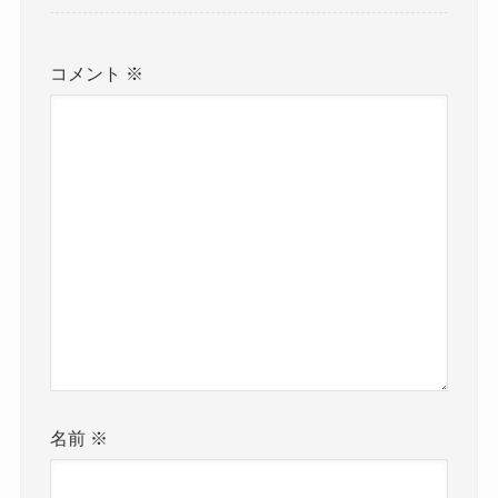
コメント
※
名前
※