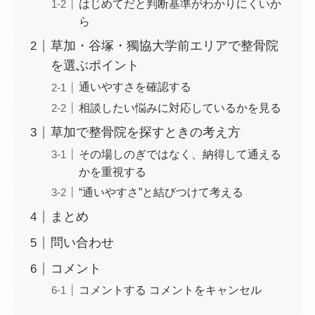
はじめてだと判断基準がわかりにくいか
ら
草加・谷塚・獨協大学前エリアで整骨院
を選ぶポイント
通いやすさを確認する
相談したい悩みに対応しているかを見る
草加で整骨院を探すときの考え方
その場しのぎではなく、納得して通える
かを重視する
“通いやすさ”と結びつけて考える
まとめ
問い合わせ
コメント
コメントする コメントをキャンセル