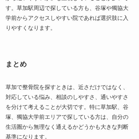
す。草加駅周辺で探している方も、谷塚や獨協大
学前からアクセスしやすい院であれば選択肢に入
りやすくなります。
まとめ
草加で整骨院を探すときは、近さだけではなく、
対応している悩み、相談のしやすさ、通いやすさ
を分けて考えることが大切です。特に草加駅、谷
塚、獨協大学前エリアで探している方は、自分の
生活圏から無理なく通えるかどうかも大きな判断
基準になります。