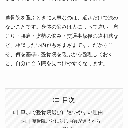
整骨院を選ぶときに大事なのは、近さだけで決め
ないことです。身体の悩みは人によって違い、肩
こり・腰痛・姿勢の悩み・交通事故後の違和感な
ど、相談したい内容もさまざまです。だからこ
そ、何を基準に整骨院を選ぶかを整理しておく
と、自分に合う院を見つけやすくなります。
目次
草加で整骨院選びに迷いやすい理由
整骨院ごとに対応内容が違うから