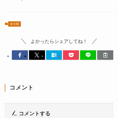
未分類
よかったらシェアしてね！
コメント
コメントする