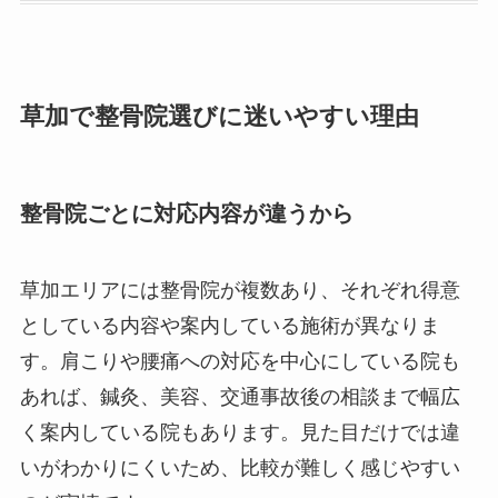
草加で整骨院選びに迷いやすい理由
整骨院ごとに対応内容が違うから
草加エリアには整骨院が複数あり、それぞれ得意
としている内容や案内している施術が異なりま
す。肩こりや腰痛への対応を中心にしている院も
あれば、鍼灸、美容、交通事故後の相談まで幅広
く案内している院もあります。見た目だけでは違
いがわかりにくいため、比較が難しく感じやすい