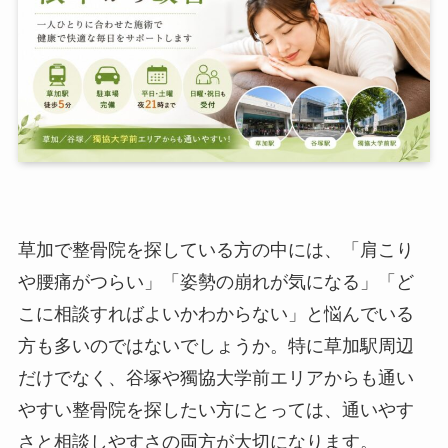
草加で整骨院を探している方の中には、「肩こり
や腰痛がつらい」「姿勢の崩れが気になる」「ど
こに相談すればよいかわからない」と悩んでいる
方も多いのではないでしょうか。特に草加駅周辺
だけでなく、谷塚や獨協大学前エリアからも通い
やすい整骨院を探したい方にとっては、通いやす
さと相談しやすさの両方が大切になります。