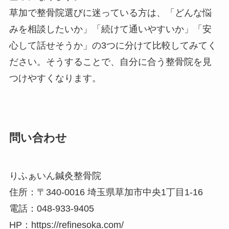
草加で整骨院選びに迷っている方は、「どんな悩
みを相談したいか」「続けて通いやすいか」「安
心して話せそうか」の3つに分けて比較してみてく
ださい。そうすることで、自分に合う整骨院を見
つけやすくなります。
問い合わせ
りふぁいん鍼灸整骨院
住所：〒340-0016 埼玉県草加市中央1丁目1-16
電話：048-933-9405
HP：https://refinesoka.com/