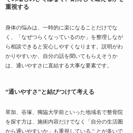
重視する
身体の悩みは、一時的に楽になることだけでな
く、「なぜつらくなっているのか」を整理しなが
ら相談できると安心しやすくなります。説明がわ
かりやすいか、自分の話を聞いてもらえそうか
は、通いやすさに直結する大事な要素です。
“通いやすさ”と結びつけて考える
草加、谷塚、獨協大学前といった地域名で整骨院
を探す方は、施術内容だけでなく「自分の生活圏
から通いやすいか」も重視していることが多いで