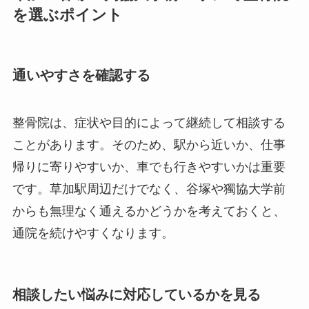
を選ぶポイント
通いやすさを確認する
整骨院は、症状や目的によって継続して相談する
ことがあります。そのため、駅から近いか、仕事
帰りに寄りやすいか、車でも行きやすいかは重要
です。草加駅周辺だけでなく、谷塚や獨協大学前
からも無理なく通えるかどうかを考えておくと、
通院を続けやすくなります。
相談したい悩みに対応しているかを見る