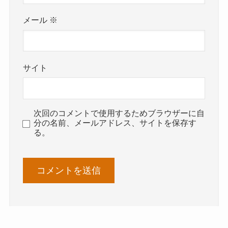
メール
※
サイト
次回のコメントで使用するためブラウザーに自
分の名前、メールアドレス、サイトを保存す
る。