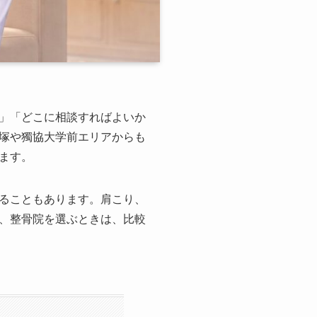
」「どこに相談すればよいか
塚や獨協大学前エリアからも
ます。
ることもあります。肩こり、
、整骨院を選ぶときは、比較