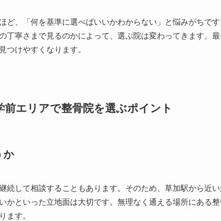
ほど、「何を基準に選べばいいかわからない」と悩みがちです
の丁寧さまで見るのかによって、選ぶ院は変わってきます。最
見つけやすくなります。
学前エリアで整骨院を選ぶポイント
うか
継続して相談することもあります。そのため、草加駅から近い
いかといった立地面は大切です。無理なく通える場所にある整
ります。