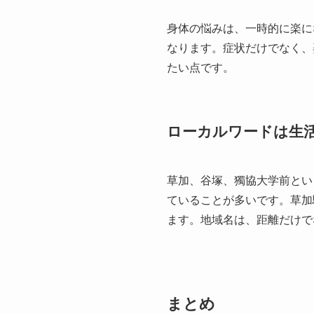
身体の悩みは、一時的に楽に
なります。症状だけでなく、
たい点です。
ローカルワードは生
草加、谷塚、獨協大学前とい
ていることが多いです。草加
ます。地域名は、距離だけで
まとめ