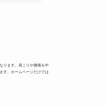
なります。肩こりや腰痛を中
ます。ホームページだけでは