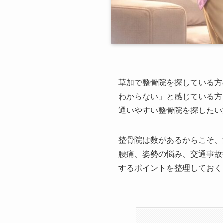
草加で整骨院を探している方
わからない」と感じている方
通いやすい整骨院を探したい
整骨院は数があるからこそ、
腰痛、姿勢の悩み、交通事故
するポイントを整理しておく