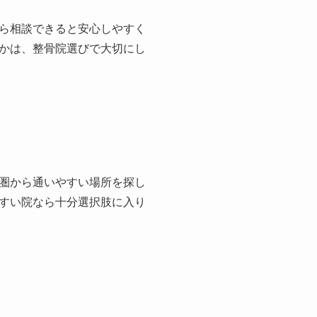
ら相談できると安心しやすく
かは、整骨院選びで大切にし
圏から通いやすい場所を探し
すい院なら十分選択肢に入り