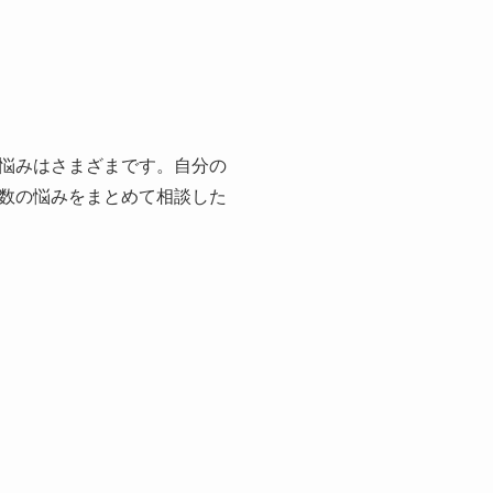
悩みはさまざまです。自分の
数の悩みをまとめて相談した