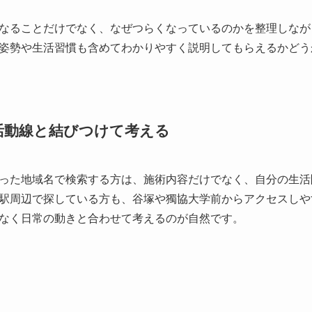
なることだけでなく、なぜつらくなっているのかを整理しなが
姿勢や生活習慣も含めてわかりやすく説明してもらえるかどう
活動線と結びつけて考える
った地域名で検索する方は、施術内容だけでなく、自分の生活
駅周辺で探している方も、谷塚や獨協大学前からアクセスしや
なく日常の動きと合わせて考えるのが自然です。