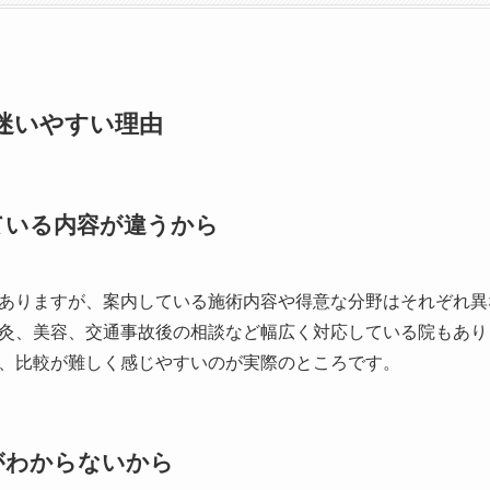
迷いやすい理由
ている内容が違うから
ありますが、案内している施術内容や得意な分野はそれぞれ異
灸、美容、交通事故後の相談など幅広く対応している院もあり
、比較が難しく感じやすいのが実際のところです。
がわからないから