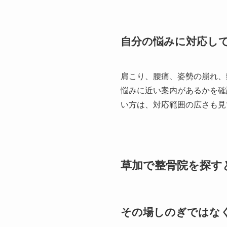
自分の悩みに対応し
肩こり、腰痛、姿勢の崩れ、
悩みに近い案内があるかを確
い方は、対応範囲の広さも見
草加で整骨院を探す
その場しのぎではな