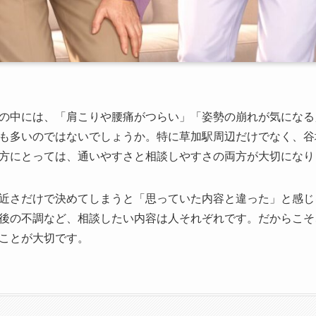
の中には、「肩こりや腰痛がつらい」「姿勢の崩れが気になる
も多いのではないでしょうか。特に草加駅周辺だけでなく、谷
方にとっては、通いやすさと相談しやすさの両方が大切になり
近さだけで決めてしまうと「思っていた内容と違った」と感じ
後の不調など、相談したい内容は人それぞれです。だからこそ
ことが大切です。