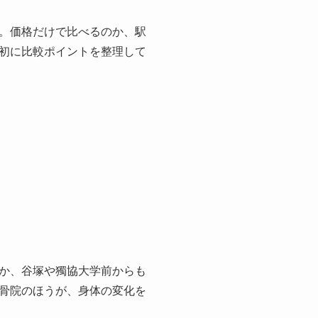
。価格だけで比べるのか、駅
初に比較ポイントを整理して
か、谷塚や獨協大学前からも
骨院のほうが、身体の変化を