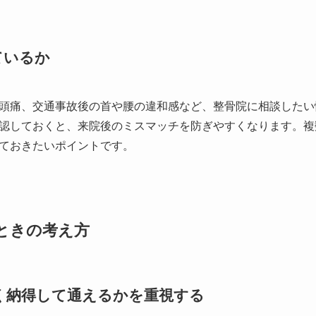
ているか
頭痛、交通事故後の首や腰の違和感など、整骨院に相談したい
認しておくと、来院後のミスマッチを防ぎやすくなります。複
ておきたいポイントです。
ときの考え方
く納得して通えるかを重視する