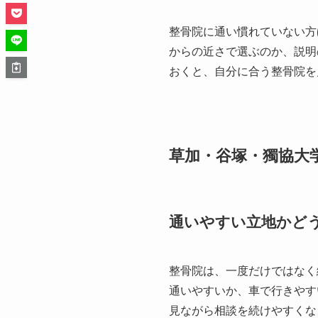
整骨院に通い慣れていない方
からの近さで選ぶのか、説明
おくと、自分に合う整骨院を
草加・谷塚・獨協大
通いやすい立地かど
整骨院は、一度だけではなく
通いやすいか、車で行きやす
見ながら相談を続けやすくな