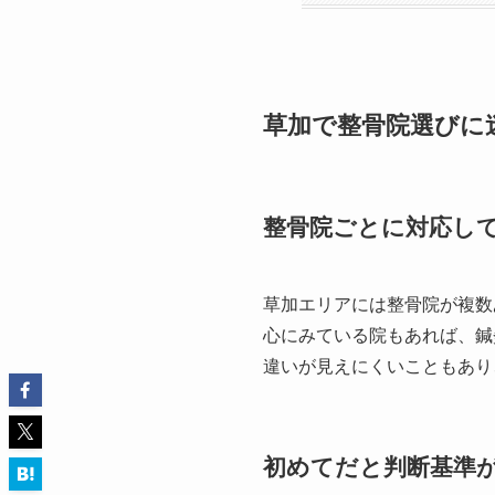
草加で整骨院選びに
整骨院ごとに対応し
草加エリアには整骨院が複数
心にみている院もあれば、鍼
違いが見えにくいこともあり
初めてだと判断基準