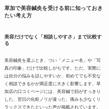
草加で美容鍼灸を受ける前に知っておき
たい考え方
美容だけでなく「相談しやすさ」まで比較す
る
美容鍼灸を選ぶとき、つい「メニュー名」や「写
真の印象」だけで比較しがちです。ただ、実際に
は自分の悩みを話しやすいか、初めてでも不安な
く相談できるかが満足度に大きく影響します。草
加店の口コミページには、美容鍼で顔がすっきり
した、翌日の化粧ノリが違った、痛みも少なくリ
ラックスできたといった声が掲載されています。