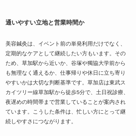
通いやすい立地と営業時間か
美容鍼灸は、イベント前の単発利用だけでなく、
定期的なケアとして継続したい方もいます。その
ため、草加駅から近いか、谷塚や獨協大学前から
も無理なく通えるか、仕事帰りや休日に立ち寄り
やすいかは大切な判断基準です。草加店は東武ス
カイツリー線草加駅から徒歩5分で、土日祝診療、
夜遅めの時間帯まで営業していることが案内され
ています。こうした条件は、忙しい方にとって継
続しやすさにつながります。