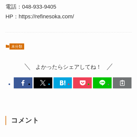
電話：048-933-9405
HP：https://refinesoka.com/
未分類
よかったらシェアしてね！
コメント