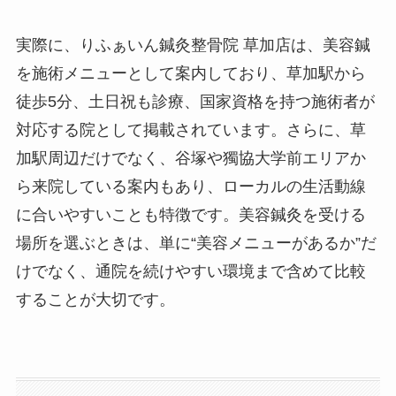
実際に、りふぁいん鍼灸整骨院 草加店は、美容鍼
を施術メニューとして案内しており、草加駅から
徒歩5分、土日祝も診療、国家資格を持つ施術者が
対応する院として掲載されています。さらに、草
加駅周辺だけでなく、谷塚や獨協大学前エリアか
ら来院している案内もあり、ローカルの生活動線
に合いやすいことも特徴です。美容鍼灸を受ける
場所を選ぶときは、単に“美容メニューがあるか”だ
けでなく、通院を続けやすい環境まで含めて比較
することが大切です。