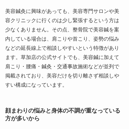
美容鍼灸に興味があっても、美容専門サロンや美
容クリニックに行くのは少し緊張するという方は
少なくありません。その点、整骨院で美容鍼を案
内している場合は、肩こりや首こり、姿勢の悩み
などの延長線上で相談しやすいという特徴があり
ます。草加店の公式サイトでも、美容鍼に加えて
肩こり・腰痛・鍼灸・交通事故施術などが並列で
掲載されており、美容だけを切り離さず相談しや
すい構成になっています。
顔まわりの悩みと身体の不調が重なっている
方が多いから