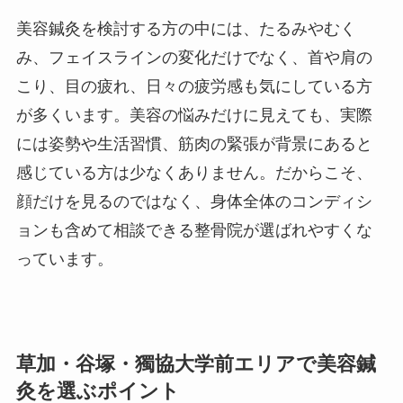
美容鍼灸を検討する方の中には、たるみやむく
み、フェイスラインの変化だけでなく、首や肩の
こり、目の疲れ、日々の疲労感も気にしている方
が多くいます。美容の悩みだけに見えても、実際
には姿勢や生活習慣、筋肉の緊張が背景にあると
感じている方は少なくありません。だからこそ、
顔だけを見るのではなく、身体全体のコンディシ
ョンも含めて相談できる整骨院が選ばれやすくな
っています。
草加・谷塚・獨協大学前エリアで美容鍼
灸を選ぶポイント