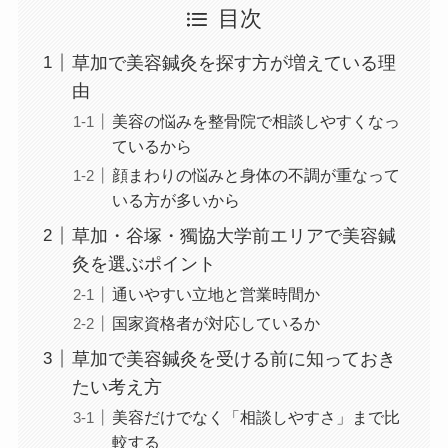
目次
草加で美容鍼灸を探す方が増えている理
由
美容の悩みを整骨院で相談しやすくなっ
ているから
顔まわりの悩みと身体の不調が重なって
いる方が多いから
草加・谷塚・獨協大学前エリアで美容鍼
灸を選ぶポイント
通いやすい立地と営業時間か
国家資格者が対応しているか
草加で美容鍼灸を受ける前に知っておき
たい考え方
美容だけでなく「相談しやすさ」まで比
較する