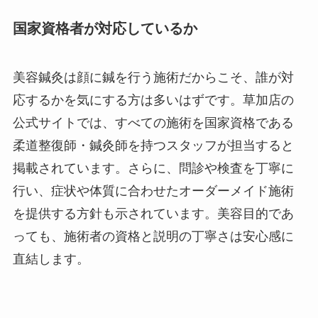
国家資格者が対応しているか
美容鍼灸は顔に鍼を行う施術だからこそ、誰が対
応するかを気にする方は多いはずです。草加店の
公式サイトでは、すべての施術を国家資格である
柔道整復師・鍼灸師を持つスタッフが担当すると
掲載されています。さらに、問診や検査を丁寧に
行い、症状や体質に合わせたオーダーメイド施術
を提供する方針も示されています。美容目的であ
っても、施術者の資格と説明の丁寧さは安心感に
直結します。