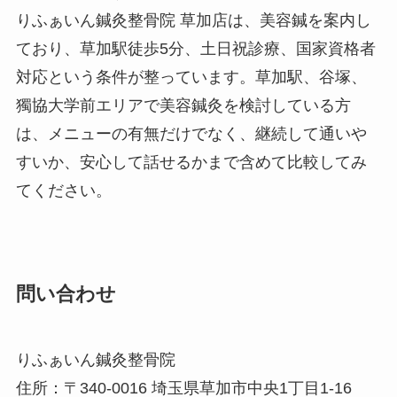
りふぁいん鍼灸整骨院 草加店は、美容鍼を案内し
ており、草加駅徒歩5分、土日祝診療、国家資格者
対応という条件が整っています。草加駅、谷塚、
獨協大学前エリアで美容鍼灸を検討している方
は、メニューの有無だけでなく、継続して通いや
すいか、安心して話せるかまで含めて比較してみ
てください。
問い合わせ
りふぁいん鍼灸整骨院
住所：〒340-0016 埼玉県草加市中央1丁目1-16