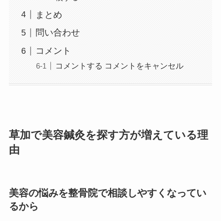
まとめ
問い合わせ
コメント
コメントする コメントをキャンセル
草加で美容鍼灸を探す方が増えている理
由
美容の悩みを整骨院で相談しやすくなってい
るから