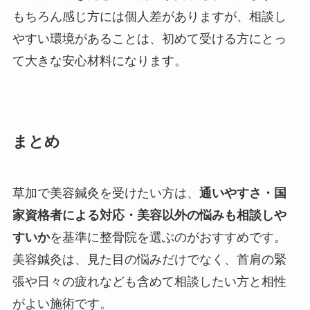
もちろん感じ方には個人差がありますが、相談し
やすい環境があることは、初めて受ける方にとっ
て大きな安心材料になります。
まとめ
草加で美容鍼灸を受けたい方は、
通いやすさ・国
家資格者による対応・美容以外の悩みも相談しや
すいか
を基準に整骨院を選ぶのがおすすめです。
美容鍼灸は、見た目の悩みだけでなく、首肩の緊
張や日々の疲れなども含めて相談したい方と相性
がよい施術です。