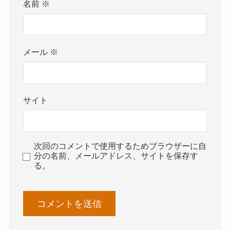
名前
※
メール
※
サイト
次回のコメントで使用するためブラウザーに自
分の名前、メールアドレス、サイトを保存す
る。