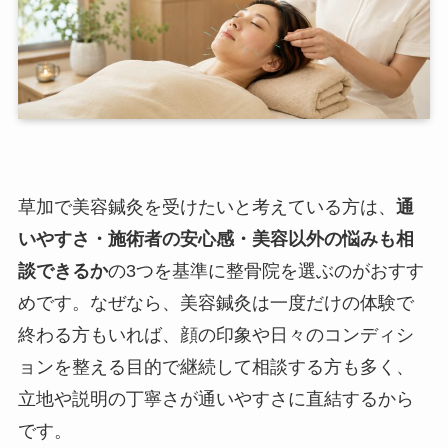
草加で美容鍼灸を受けたいと考えている方は、
通
いやすさ・施術者の安心感・美容以外の悩みも相
談できるか
の3つを基準に整骨院を選ぶのがおすす
めです。なぜなら、美容鍼灸は一度だけの体験で
終わる方もいれば、顔の印象や日々のコンディシ
ョンを整える目的で継続して相談する方も多く、
立地や説明の丁寧さが通いやすさに直結するから
です。