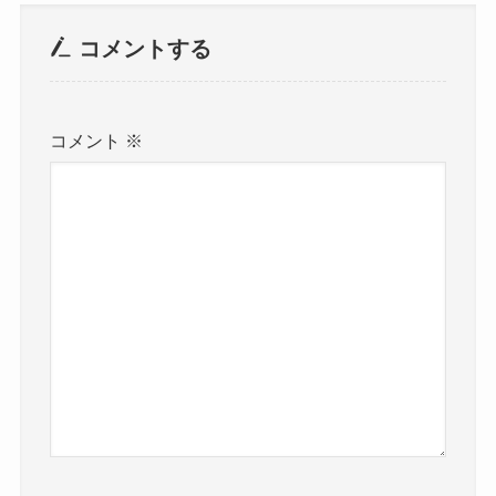
コメントする
コメント
※