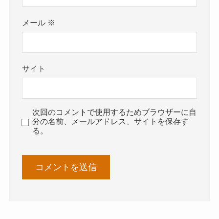
メール
※
サイト
次回のコメントで使用するためブラウザーに自
分の名前、メールアドレス、サイトを保存す
る。