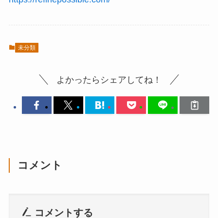
未分類
よかったらシェアしてね！
コメント
コメントする