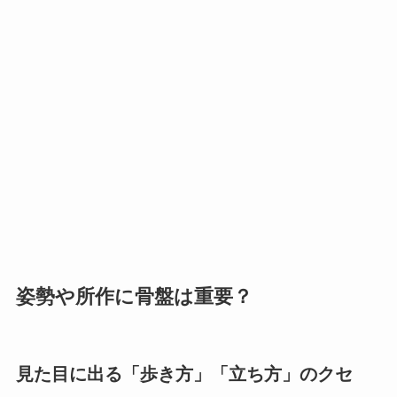
姿勢や所作に骨盤は重要？
見た目に出る「歩き方」「立ち方」のクセ