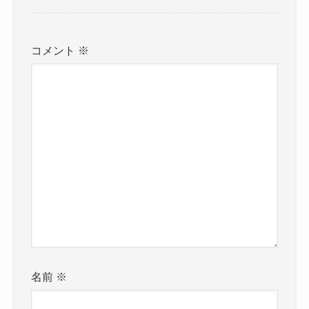
コメント
※
名前
※