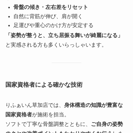
骨盤の傾き・左右差をリセット
自然に背筋が伸び、肩が開く
足運びや重心のかけ方が安定する
「姿勢が整うと、立ち居振る舞いが綺麗になる」
と実感される方も多くいらっしゃいます。
国家資格者による確かな技術
りふぁいん草加店では、
身体構造の知識が豊富な
国家資格者
が施術を担当。
ソフトで丁寧な骨盤調整とともに、
ご自身の姿勢