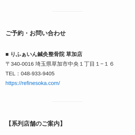
ご予約・お問い合わせ
■ りふぁいん鍼灸整骨院 草加店
〒340-0016 埼玉県草加市中央１丁目１−１６
TEL：048-933-9405
https://refinesoka.com/
【系列店舗のご案内】