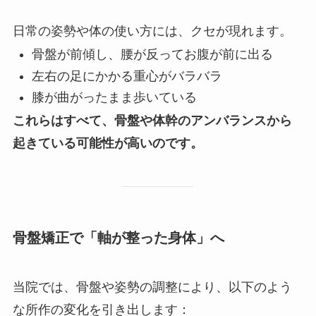
日常の姿勢や体の使い方には、クセが現れます。
骨盤が前傾し、腰が反ってお腹が前に出る
左右の足にかかる重心がバラバラ
膝が曲がったまま歩いている
これらはすべて、骨盤や体幹のアンバランスから
起きている可能性が高いのです。
骨盤矯正で「軸が整った身体」へ
当院では、骨盤や姿勢の調整により、以下のよう
な所作の変化を引き出します：