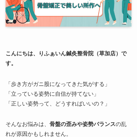
こんにちは、りふぁいん鍼灸整骨院（草加店）で
す。
「歩き方がガニ股になってきた気がする」
「立っている姿勢に自信が持てない」
「正しい姿勢って、どうすればいいの？」
そんなお悩みは、
骨盤の歪みや姿勢バランス
の乱
れが原因かもしれません。