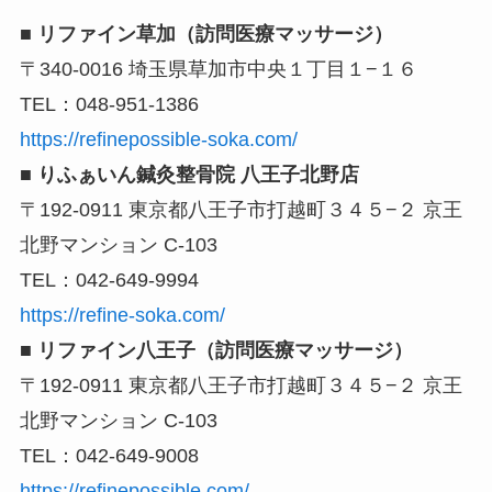
■ リファイン草加（訪問医療マッサージ）
〒340-0016 埼玉県草加市中央１丁目１−１６
TEL：048-951-1386
https://refinepossible-soka.com/
■ りふぁいん鍼灸整骨院 八王子北野店
〒192-0911 東京都八王子市打越町３４５−２ 京王
北野マンション C-103
TEL：042-649-9994
https://refine-soka.com/
■ リファイン八王子（訪問医療マッサージ）
〒192-0911 東京都八王子市打越町３４５−２ 京王
北野マンション C-103
TEL：042-649-9008
https://refinepossible.com/