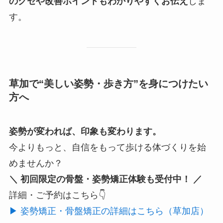
のクセや改善ポイントもわかりやすくお伝え
しま
す。
草加で“美しい姿勢・歩き方”を身につけたい
方へ
姿勢が変われば、印象も変わります。
今よりもっと、自信をもって歩ける体づくりを始
めませんか？
＼ 初回限定の骨盤・姿勢矯正体験も受付中！ ／
詳細・ご予約はこちら👇
▶ 姿勢矯正・骨盤矯正の詳細はこちら（草加店）