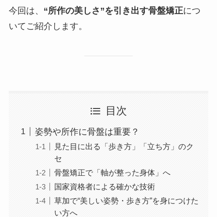
今回は、
“所作の美しさ”を引き出す骨盤矯正
につ
いてご紹介します。
目次
姿勢や所作に骨盤は重要？
見た目に出る「歩き方」「立ち方」のク
セ
骨盤矯正で「軸が整った身体」へ
国家資格者による確かな技術
草加で“美しい姿勢・歩き方”を身につけた
い方へ