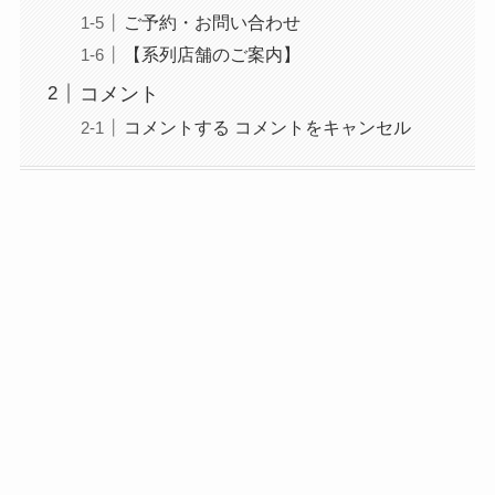
ご予約・お問い合わせ
【系列店舗のご案内】
コメント
コメントする コメントをキャンセル