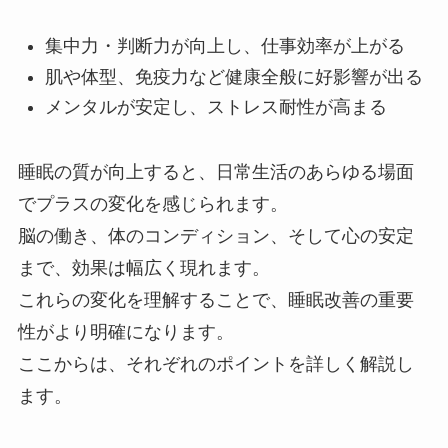
集中力・判断力が向上し、仕事効率が上がる
肌や体型、免疫力など健康全般に好影響が出る
メンタルが安定し、ストレス耐性が高まる
睡眠の質が向上すると、日常生活のあらゆる場面
でプラスの変化を感じられます。
脳の働き、体のコンディション、そして心の安定
まで、効果は幅広く現れます。
これらの変化を理解することで、睡眠改善の重要
性がより明確になります。
ここからは、それぞれのポイントを詳しく解説し
ます。