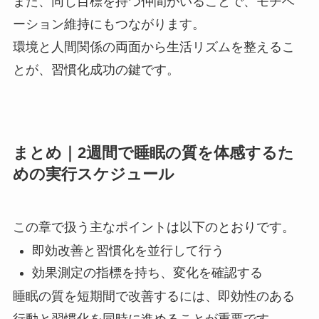
また、同じ目標を持つ仲間がいることで、モチベ
ーション維持にもつながります。
環境と人間関係の両面から生活リズムを整えるこ
とが、習慣化成功の鍵です。
まとめ｜2週間で睡眠の質を体感するた
めの実行スケジュール
この章で扱う主なポイントは以下のとおりです。
即効改善と習慣化を並行して行う
効果測定の指標を持ち、変化を確認する
睡眠の質を短期間で改善するには、即効性のある