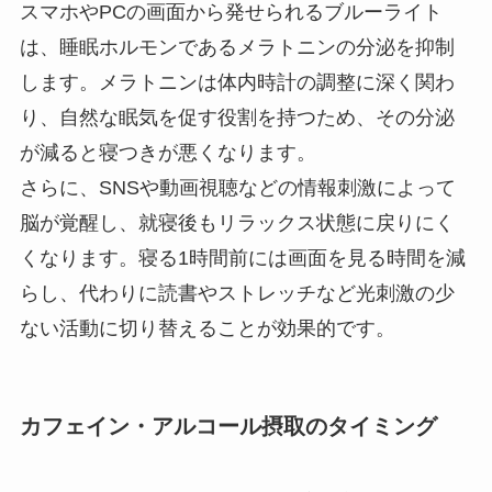
スマホやPCの画面から発せられるブルーライト
は、睡眠ホルモンであるメラトニンの分泌を抑制
します。メラトニンは体内時計の調整に深く関わ
り、自然な眠気を促す役割を持つため、その分泌
が減ると寝つきが悪くなります。
さらに、SNSや動画視聴などの情報刺激によって
脳が覚醒し、就寝後もリラックス状態に戻りにく
くなります。寝る1時間前には画面を見る時間を減
らし、代わりに読書やストレッチなど光刺激の少
ない活動に切り替えることが効果的です。
カフェイン・アルコール摂取のタイミング