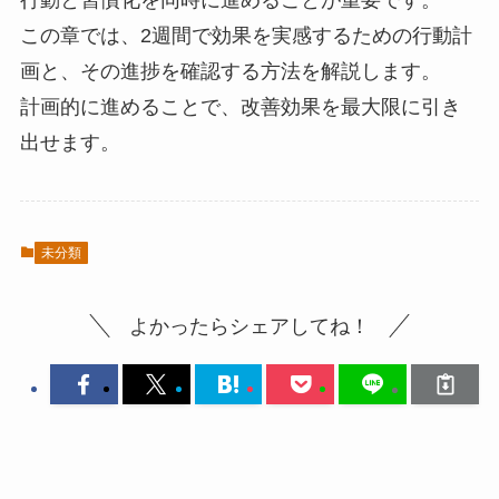
行動と習慣化を同時に進めることが重要です。
この章では、2週間で効果を実感するための行動計
画と、その進捗を確認する方法を解説します。
計画的に進めることで、改善効果を最大限に引き
出せます。
未分類
よかったらシェアしてね！