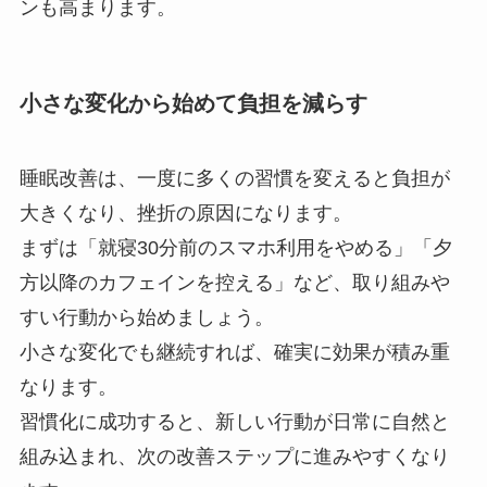
ンも高まります。
小さな変化から始めて負担を減らす
睡眠改善は、一度に多くの習慣を変えると負担が
大きくなり、挫折の原因になります。
まずは「就寝30分前のスマホ利用をやめる」「夕
方以降のカフェインを控える」など、取り組みや
すい行動から始めましょう。
小さな変化でも継続すれば、確実に効果が積み重
なります。
習慣化に成功すると、新しい行動が日常に自然と
組み込まれ、次の改善ステップに進みやすくなり