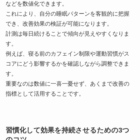
などを数値化できます。
これにより、自分の睡眠パターンを客観的に把握
でき、改善効果の検証が可能になります。
計測は毎日続けることで傾向が見えやすくなりま
す。
例えば、寝る前のカフェイン制限や運動習慣がス
コアにどう影響するかを確認しながら調整できま
す。
重要なのは数値に一喜一憂せず、あくまで改善の
指標として活用することです。
習慣化して効果を持続させるための3つ
のコツ