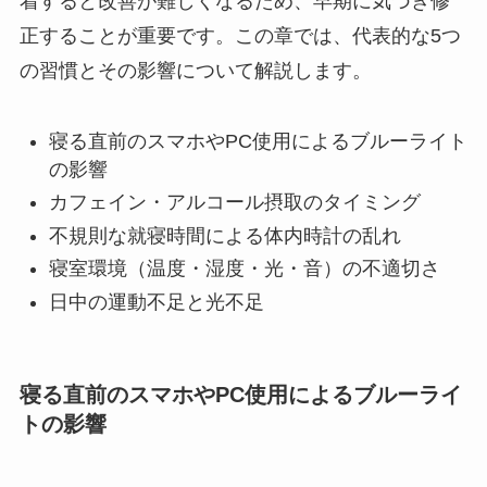
着すると改善が難しくなるため、早期に気づき修
正することが重要です。この章では、代表的な5つ
の習慣とその影響について解説します。
寝る直前のスマホやPC使用によるブルーライト
の影響
カフェイン・アルコール摂取のタイミング
不規則な就寝時間による体内時計の乱れ
寝室環境（温度・湿度・光・音）の不適切さ
日中の運動不足と光不足
寝る直前のスマホやPC使用によるブルーライ
トの影響