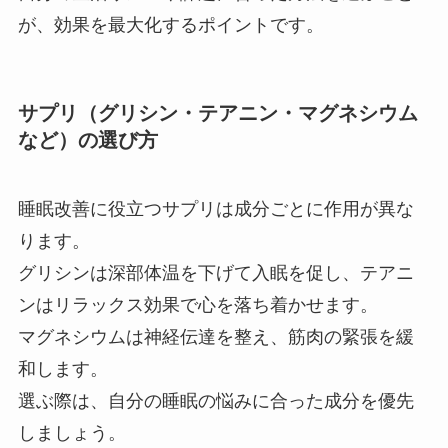
が、効果を最大化するポイントです。
サプリ（グリシン・テアニン・マグネシウム
など）の選び方
睡眠改善に役立つサプリは成分ごとに作用が異な
ります。
グリシンは深部体温を下げて入眠を促し、テアニ
ンはリラックス効果で心を落ち着かせます。
マグネシウムは神経伝達を整え、筋肉の緊張を緩
和します。
選ぶ際は、自分の睡眠の悩みに合った成分を優先
しましょう。