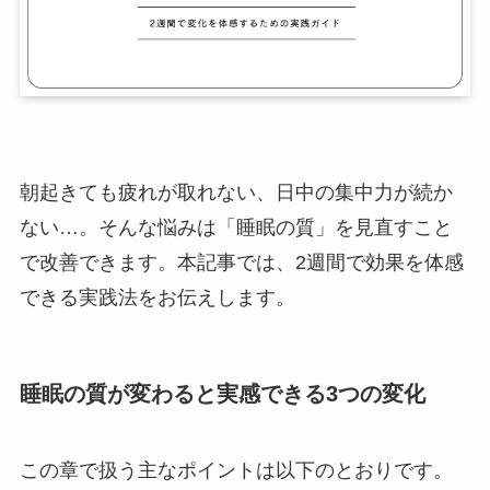
朝起きても疲れが取れない、日中の集中力が続か
ない…。そんな悩みは「睡眠の質」を見直すこと
で改善できます。本記事では、2週間で効果を体感
できる実践法をお伝えします。
睡眠の質が変わると実感できる3つの変化
この章で扱う主なポイントは以下のとおりです。