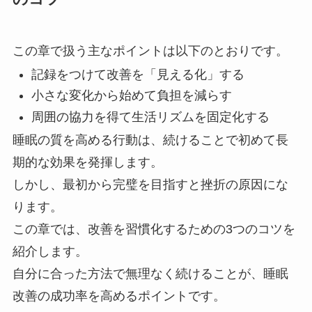
この章で扱う主なポイントは以下のとおりです。
記録をつけて改善を「見える化」する
小さな変化から始めて負担を減らす
周囲の協力を得て生活リズムを固定化する
睡眠の質を高める行動は、続けることで初めて長
期的な効果を発揮します。
しかし、最初から完璧を目指すと挫折の原因にな
ります。
この章では、改善を習慣化するための3つのコツを
紹介します。
自分に合った方法で無理なく続けることが、睡眠
改善の成功率を高めるポイントです。