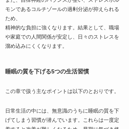
モンであるコルチゾールの過剰分泌が抑えられる
ため、
精神的な負担に強くなります。結果として、職場
や家庭での人間関係が安定し、日々のストレスを
溜め込みにくくなります。
睡眠の質を下げる5つの生活習慣
この章で扱う主なポイントは以下のとおりです。
日常生活の中には、無意識のうちに睡眠の質を下
げてしまう習慣が潜んでいます。これらは一度定