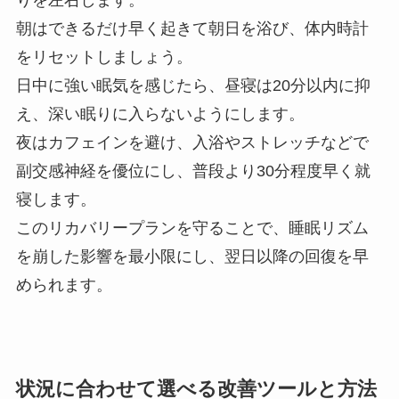
朝はできるだけ早く起きて朝日を浴び、体内時計
をリセットしましょう。
日中に強い眠気を感じたら、昼寝は20分以内に抑
え、深い眠りに入らないようにします。
夜はカフェインを避け、入浴やストレッチなどで
副交感神経を優位にし、普段より30分程度早く就
寝します。
このリカバリープランを守ることで、睡眠リズム
を崩した影響を最小限にし、翌日以降の回復を早
められます。
状況に合わせて選べる改善ツールと方法