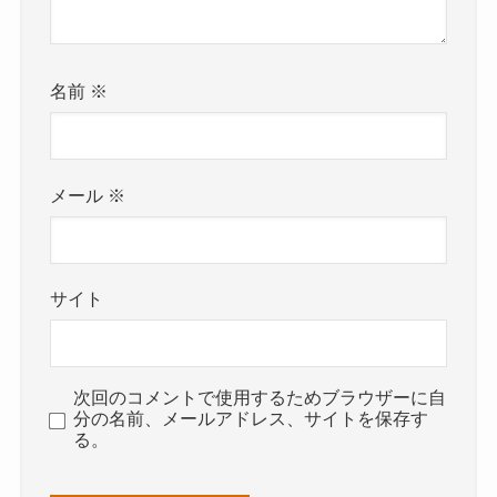
名前
※
メール
※
サイト
次回のコメントで使用するためブラウザーに自
分の名前、メールアドレス、サイトを保存す
る。