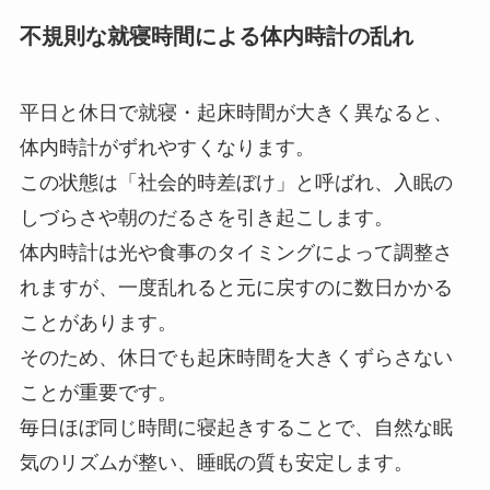
不規則な就寝時間による体内時計の乱れ
平日と休日で就寝・起床時間が大きく異なると、
体内時計がずれやすくなります。
この状態は「社会的時差ぼけ」と呼ばれ、入眠の
しづらさや朝のだるさを引き起こします。
体内時計は光や食事のタイミングによって調整さ
れますが、一度乱れると元に戻すのに数日かかる
ことがあります。
そのため、休日でも起床時間を大きくずらさない
ことが重要です。
毎日ほぼ同じ時間に寝起きすることで、自然な眠
気のリズムが整い、睡眠の質も安定します。