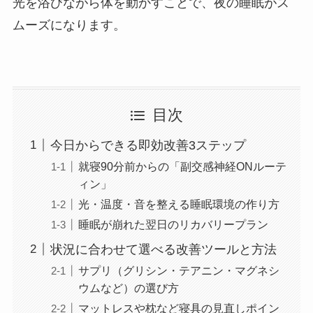
光を浴びながら体を動かすことで、夜の睡眠がス
ムーズになります。
目次
今日からできる即効改善3ステップ
就寝90分前からの「副交感神経ONルーテ
ィン」
光・温度・音を整える睡眠環境の作り方
睡眠が崩れた翌日のリカバリープラン
状況に合わせて選べる改善ツールと方法
サプリ（グリシン・テアニン・マグネシ
ウムなど）の選び方
マットレスや枕など寝具の見直しポイン