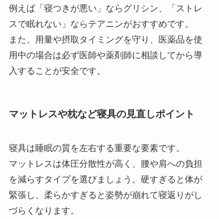
例えば「寝つきが悪い」ならグリシン、「ストレ
スで眠れない」ならテアニンがおすすめです。
また、用量や摂取タイミングを守り、医薬品を使
用中の場合は必ず医師や薬剤師に相談してから導
入することが安全です。
マットレスや枕など寝具の見直しポイント
寝具は睡眠の質を左右する重要な要素です。
マットレスは体圧分散性が高く、腰や肩への負担
を減らすタイプを選びましょう。硬すぎると体が
緊張し、柔らかすぎると姿勢が崩れて寝返りがし
づらくなります。