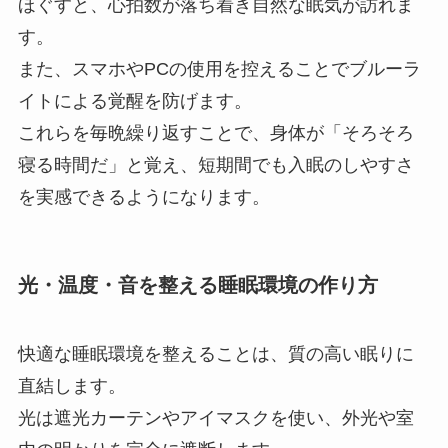
ほぐすと、心拍数が落ち着き自然な眠気が訪れま
す。
また、スマホやPCの使用を控えることでブルーラ
イトによる覚醒を防げます。
これらを毎晩繰り返すことで、身体が「そろそろ
寝る時間だ」と覚え、短期間でも入眠のしやすさ
を実感できるようになります。
光・温度・音を整える睡眠環境の作り方
快適な睡眠環境を整えることは、質の高い眠りに
直結します。
光は遮光カーテンやアイマスクを使い、外光や室