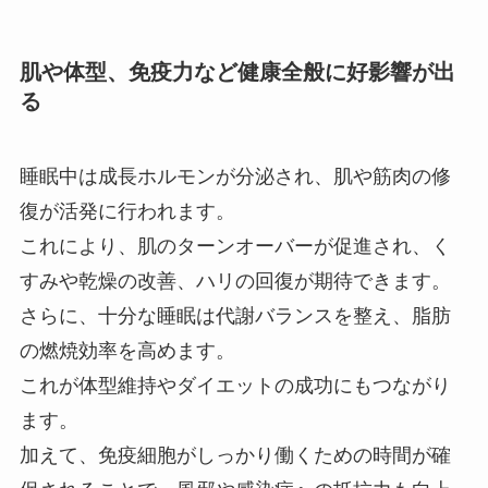
肌や体型、免疫力など健康全般に好影響が出
る
睡眠中は成長ホルモンが分泌され、肌や筋肉の修
復が活発に行われます。
これにより、肌のターンオーバーが促進され、く
すみや乾燥の改善、ハリの回復が期待できます。
さらに、十分な睡眠は代謝バランスを整え、脂肪
の燃焼効率を高めます。
これが体型維持やダイエットの成功にもつながり
ます。
加えて、免疫細胞がしっかり働くための時間が確