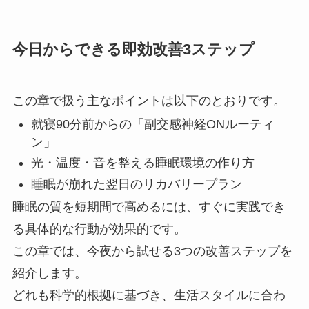
今日からできる即効改善3ステップ
この章で扱う主なポイントは以下のとおりです。
就寝90分前からの「副交感神経ONルーティ
ン」
光・温度・音を整える睡眠環境の作り方
睡眠が崩れた翌日のリカバリープラン
睡眠の質を短期間で高めるには、すぐに実践でき
る具体的な行動が効果的です。
この章では、今夜から試せる3つの改善ステップを
紹介します。
どれも科学的根拠に基づき、生活スタイルに合わ