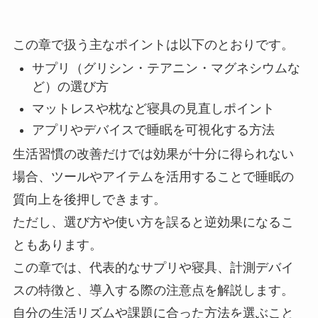
この章で扱う主なポイントは以下のとおりです。
サプリ（グリシン・テアニン・マグネシウムな
ど）の選び方
マットレスや枕など寝具の見直しポイント
アプリやデバイスで睡眠を可視化する方法
生活習慣の改善だけでは効果が十分に得られない
場合、ツールやアイテムを活用することで睡眠の
質向上を後押しできます。
ただし、選び方や使い方を誤ると逆効果になるこ
ともあります。
この章では、代表的なサプリや寝具、計測デバイ
スの特徴と、導入する際の注意点を解説します。
自分の生活リズムや課題に合った方法を選ぶこと