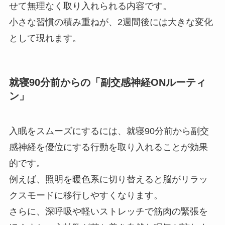
せて無理なく取り入れられる内容です。
小さな習慣の積み重ねが、2週間後には大きな変化
として現れます。
就寝90分前からの「副交感神経ONルーティ
ン」
入眠をスムーズにするには、就寝90分前から副交
感神経を優位にする行動を取り入れることが効果
的です。
例えば、照明を暖色系に切り替えると脳がリラッ
クスモードに移行しやすくなります。
さらに、深呼吸や軽いストレッチで筋肉の緊張を