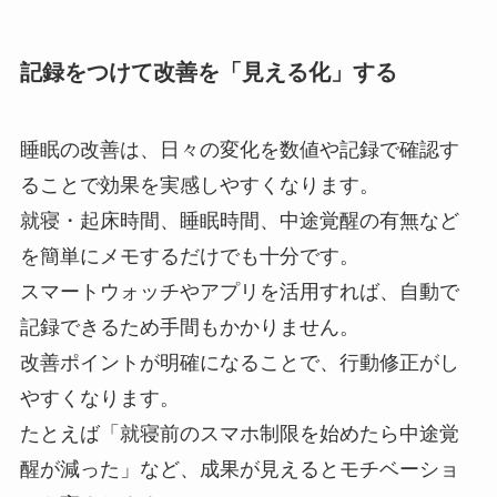
記録をつけて改善を「見える化」する
睡眠の改善は、日々の変化を数値や記録で確認す
ることで効果を実感しやすくなります。
就寝・起床時間、睡眠時間、中途覚醒の有無など
を簡単にメモするだけでも十分です。
スマートウォッチやアプリを活用すれば、自動で
記録できるため手間もかかりません。
改善ポイントが明確になることで、行動修正がし
やすくなります。
たとえば「就寝前のスマホ制限を始めたら中途覚
醒が減った」など、成果が見えるとモチベーショ