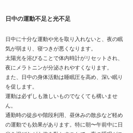
日中の運動不足と光不足
日中に十分な運動や光を取り入れないと、夜の眠
気が弱まり、寝つきが悪くなります。
太陽光を浴びることで体内時計がリセットされ、
夜にメラトニンが分泌されやすくなります。
また、日中の身体活動は睡眠圧を高め、深い眠り
を促します。
運動は必ずしも激しいものでなくても構いませ
ん。
通勤時の徒歩や階段利用、昼休みの散歩など軽め
の運動でも効果があります。特に朝〜午前中に日