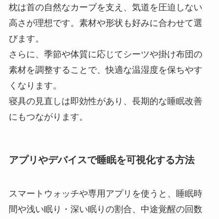
枕は首の自然なカーブを支え、気道を圧迫しない
高さが理想です。素材や形状も好みに合わせて選
びます。
さらに、季節や体質に応じてシーツや掛け布団の
素材を調整することで、快適な温湿度を保ちやす
くなります。
寝具の見直しは即効性があり、長期的な睡眠改善
にもつながります。
アプリやデバイスで睡眠を可視化する方法
スマートウォッチや専用アプリを使うと、睡眠時
間や浅い眠り・深い眠りの割合、中途覚醒の回数