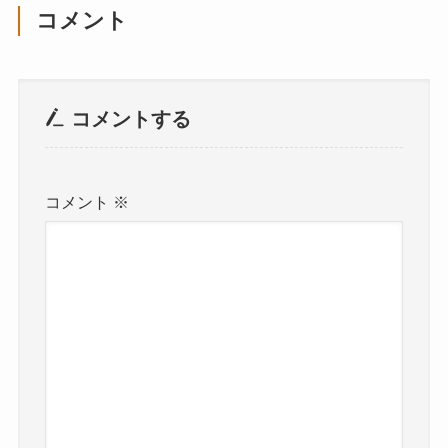
コメント
コメントする
コメント
※