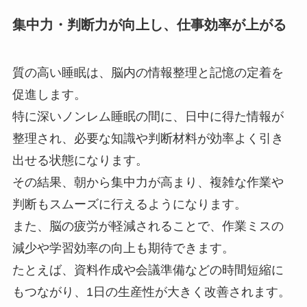
集中力・判断力が向上し、仕事効率が上がる
質の高い睡眠は、脳内の情報整理と記憶の定着を
促進します。
特に深いノンレム睡眠の間に、日中に得た情報が
整理され、必要な知識や判断材料が効率よく引き
出せる状態になります。
その結果、朝から集中力が高まり、複雑な作業や
判断もスムーズに行えるようになります。
また、脳の疲労が軽減されることで、作業ミスの
減少や学習効率の向上も期待できます。
たとえば、資料作成や会議準備などの時間短縮に
もつながり、1日の生産性が大きく改善されます。