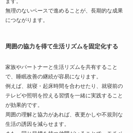
ます。
無理のないペースで進めることが、長期的な成果
につながります。
周囲の協力を得て生活リズムを固定化する
家族やパートナーと生活リズムを共有すること
で、睡眠改善の継続が容易になります。
例えば、就寝・起床時間を合わせたり、就寝前の
テレビや照明を控える習慣を一緒に実践すること
が効果的です。
周囲の理解と協力があれば、夜更かしや不規則な
生活の誘因を減らせます。