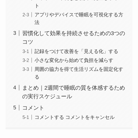
ト
アプリやデバイスで睡眠を可視化する方
法
習慣化して効果を持続させるための3つの
コツ
記録をつけて改善を「見える化」する
小さな変化から始めて負担を減らす
周囲の協力を得て生活リズムを固定化す
る
まとめ｜2週間で睡眠の質を体感するため
の実行スケジュール
コメント
コメントする コメントをキャンセル