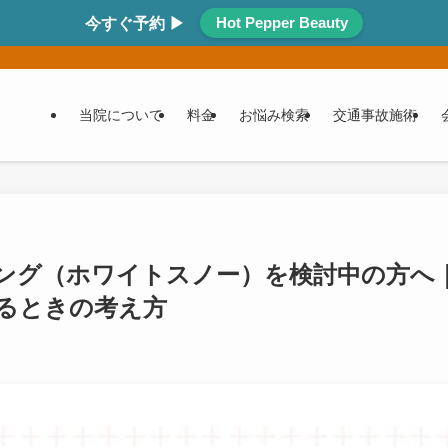
Hot Pepper Beauty
今すぐ予約 ▶
当院について
料金
お悩み検索
交通事故施術
ング（ホワイトスノー）を検討中の方へ
るときの考え方