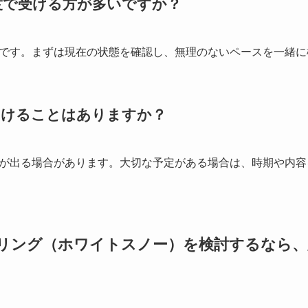
頻度で受ける方が多いですか？
です。まずは現在の状態を確認し、無理のないペースを一緒に
をつけることはありますか？
が出る場合があります。大切な予定がある場合は、時期や内容
リング（ホワイトスノー）を検討するなら、