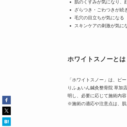
肌のくすみが気になり、
ざらつき・ごわつきが続
毛穴の目立ちが気になる
スキンケアの刺激が気に
ホワイトスノーとは
「ホワイトスノー」は、ピー
りふぁいん鍼灸整骨院 草加
明し、必要に応じて施術内容
※施術の適応や注意点は、肌