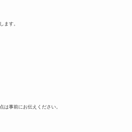
します。
点は事前にお伝えください。