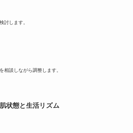
検討します。
を相談しながら調整します。
肌状態と生活リズム