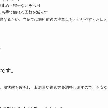
け止め・帽子などを活用
ても手で触れる回数を減らす
異なるため、当院では施術前後の注意点をわかりやすくお伝え
）
配です。
。肌状態を確認し、刺激量や進め方を調整しますので、不安な