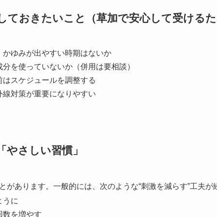
しておきたいこと（草加で安心して受けるた
・かゆみが出やすい時期はないか
成分を使っていないか（併用は要相談）
前はスケジュールを調整する
外線対策が重要になりやすい
「やさしい習慣」
とがあります。一般的には、次のような“刺激を減らす”工夫が
ように
回数を増やす