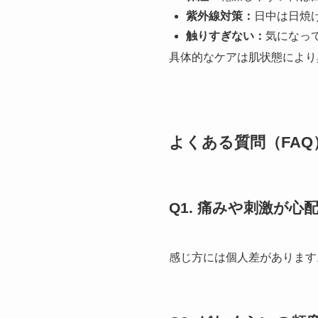
紫外線対策：
日中は日焼
触りすぎない：
気になっ
具体的なケアは肌状態により
よくある質問（FAQ
Q1. 痛みや刺激が心
感じ方には個人差があります