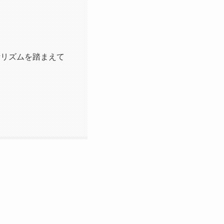
活リズムを踏まえて