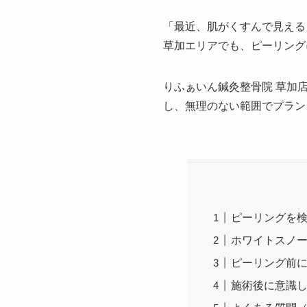
「最近、肌がくすんで見える
草加エリアでも、ピーリング
りふぁいん鍼灸整骨院 草加
し、無理のない範囲でプラン
ピーリングを
ホワイトスノ
ピーリング前
施術後に意識