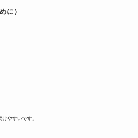
めに）
続けやすいです。