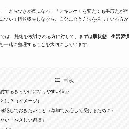
」「ざらつきが気になる」「スキンケアを変えても手応えが弱
について情報収集しながら、自分に合う方法を探している方が
店では、施術を検討される方に対して、まずは
肌状態・生活習
を一緒に整理することを大切にしています。
目次
検討するきっかけになりやすい悩み
ーとは？（イメージ）
に確認しておきたいこと（草加で安心して受けるために）
したい「やさしい習慣」